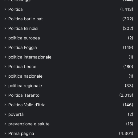
Politica
(1.413)
Politica bari e bat
(302)
Politica Brindisi
(202)
politica europea
(2)
Politica Foggia
(149)
politica internazionale
(1)
Politica Lecce
(180)
politica nazionale
(1)
politica regionale
(33)
Politica Taranto
(2.013)
Politica Valle d'Itria
(146)
povertà
(2)
prevenzione e salute
(15)
Prima pagina
(4.301)