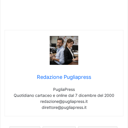
Redazione Pugliapress
PugliaPress
Quotidiano cartaceo e online dal 7 dicembre del 2000
redazione@pugliapress.it
direttore@pugliapress.it