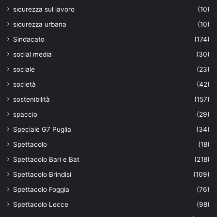
sicurezza sul lavoro
(10)
sicurezza urbana
(10)
Sindacato
(174)
social media
(30)
sociale
(23)
società
(42)
sostenibilità
(157)
spaccio
(29)
Speciale G7 Puglia
(34)
Spettacolo
(18)
Spettacolo Bari e Bat
(218)
Spettacolo Brindisi
(109)
Spettacolo Foggia
(76)
Spettacolo Lecce
(98)