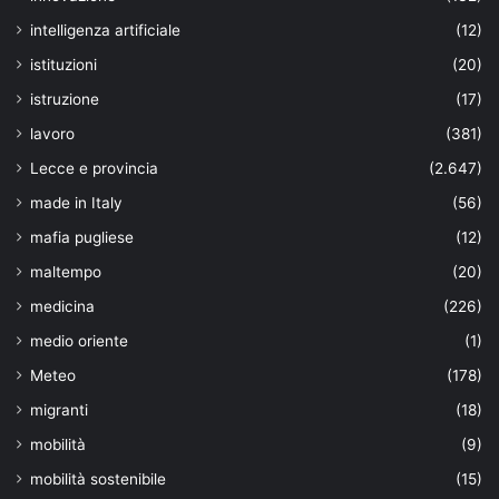
intelligenza artificiale
(12)
istituzioni
(20)
istruzione
(17)
lavoro
(381)
Lecce e provincia
(2.647)
made in Italy
(56)
mafia pugliese
(12)
maltempo
(20)
medicina
(226)
medio oriente
(1)
Meteo
(178)
migranti
(18)
mobilità
(9)
mobilità sostenibile
(15)