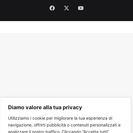
Facebook
X
You
Tube
Diamo valore alla tua privacy
Utilizziamo i cookie per migliorare la tua esperienza di
navigazione, offrirti pubblicità o contenuti personalizzati e
analizzare il nostro traffico. Cliccando “Accetta tutti”,