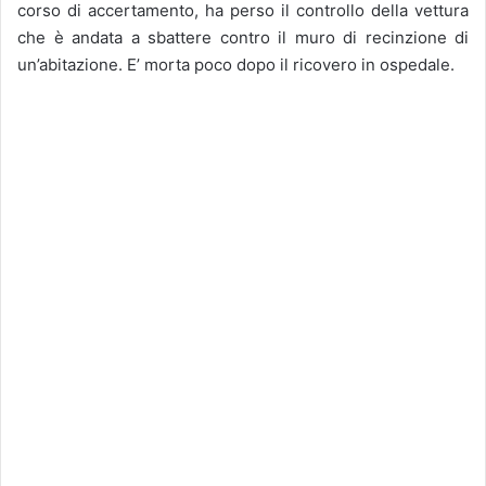
corso di accertamento, ha perso il controllo della vettura
che è andata a sbattere contro il muro di recinzione di
un’abitazione. E’ morta poco dopo il ricovero in ospedale.