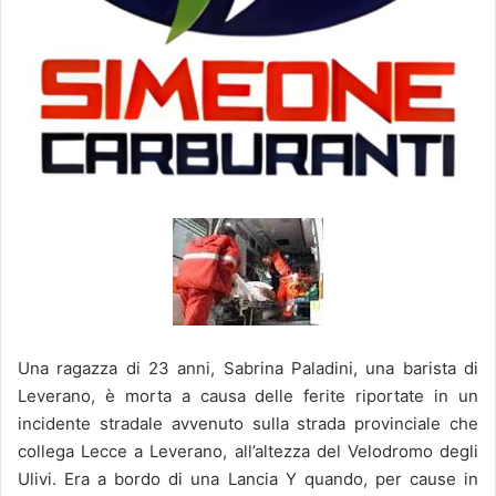
Una ragazza di 23 anni, Sabrina Paladini, una barista di
Leverano, è morta a causa delle ferite riportate in un
incidente stradale avvenuto sulla strada provinciale che
collega Lecce a Leverano, all’altezza del Velodromo degli
Ulivi. Era a bordo di una Lancia Y quando, per cause in