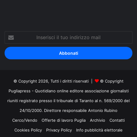
Inserisci
il
tuo
indirizzo
mail
© Copyright 2026, Tutti i diritti riservati |
© Copyright
Pugliapress - Quotidiano online editore associazione giornalisti
riuniti registrato presso il tribunale di Taranto al n. 569/2000 del
24/10/2000. Direttore responsabile Antonio Rubino
Cerco/Vendo
Offerte di lavoro Puglia
Archivio
Contatti
Cookies Policy
Privacy Policy
Info pubblicità elettorale