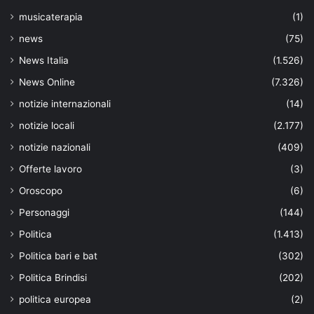
musicaterapia
(1)
news
(75)
News Italia
(1.526)
News Online
(7.326)
notizie internazionali
(14)
notizie locali
(2.177)
notizie nazionali
(409)
Offerte lavoro
(3)
Oroscopo
(6)
Personaggi
(144)
Politica
(1.413)
Politica bari e bat
(302)
Politica Brindisi
(202)
politica europea
(2)