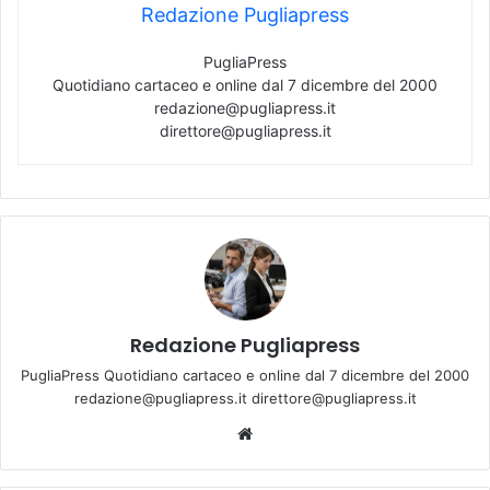
Redazione Pugliapress
PugliaPress
Quotidiano cartaceo e online dal 7 dicembre del 2000
redazione@pugliapress.it
direttore@pugliapress.it
Redazione Pugliapress
PugliaPress Quotidiano cartaceo e online dal 7 dicembre del 2000
redazione@pugliapress.it direttore@pugliapress.it
We
bsi
te