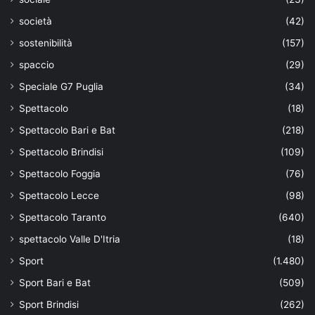
società
(42)
sostenibilità
(157)
spaccio
(29)
Speciale G7 Puglia
(34)
Spettacolo
(18)
Spettacolo Bari e Bat
(218)
Spettacolo Brindisi
(109)
Spettacolo Foggia
(76)
Spettacolo Lecce
(98)
Spettacolo Taranto
(640)
spettacolo Valle D'Itria
(18)
Sport
(1.480)
Sport Bari e Bat
(509)
Sport Brindisi
(262)