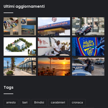
Ultimi aggiornamenti
Tags
arresto
bari
Brindisi
carabinieri
cronaca