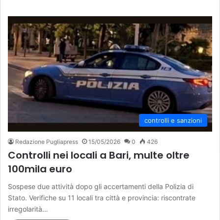
controlli e sanzioni
Redazione Pugliapress
15/05/2026
0
426
Controlli nei locali a Bari, multe oltre
100mila euro
Sospese due attività dopo gli accertamenti della Polizia di
Stato. Verifiche su 11 locali tra città e provincia: riscontrate
irregolarità…