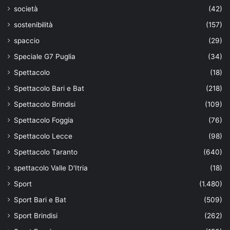
società
(42)
sostenibilità
(157)
spaccio
(29)
Speciale G7 Puglia
(34)
Spettacolo
(18)
Spettacolo Bari e Bat
(218)
Spettacolo Brindisi
(109)
Spettacolo Foggia
(76)
Spettacolo Lecce
(98)
Spettacolo Taranto
(640)
spettacolo Valle D'Itria
(18)
Sport
(1.480)
Sport Bari e Bat
(509)
Sport Brindisi
(262)