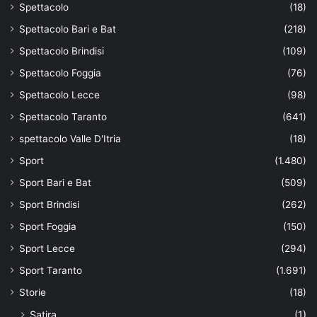
Spettacolo
(18)
Spettacolo Bari e Bat
(218)
Spettacolo Brindisi
(109)
Spettacolo Foggia
(76)
Spettacolo Lecce
(98)
Spettacolo Taranto
(641)
spettacolo Valle D'Itria
(18)
Sport
(1.480)
Sport Bari e Bat
(509)
Sport Brindisi
(262)
Sport Foggia
(150)
Sport Lecce
(294)
Sport Taranto
(1.691)
Storie
(18)
Satira
(1)