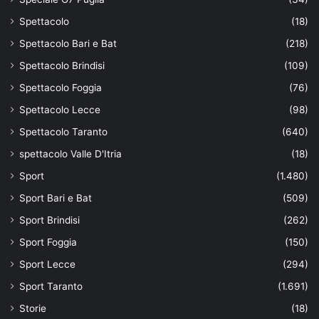
Spettacolo
(18)
Spettacolo Bari e Bat
(218)
Spettacolo Brindisi
(109)
Spettacolo Foggia
(76)
Spettacolo Lecce
(98)
Spettacolo Taranto
(640)
spettacolo Valle D'Itria
(18)
Sport
(1.480)
Sport Bari e Bat
(509)
Sport Brindisi
(262)
Sport Foggia
(150)
Sport Lecce
(294)
Sport Taranto
(1.691)
Storie
(18)