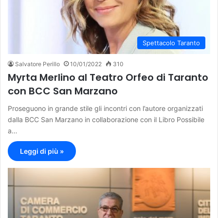
Spettacolo Taranto
Salvatore Perillo
10/01/2022
310
Myrta Merlino al Teatro Orfeo di Taranto
con BCC San Marzano
Proseguono in grande stile gli incontri con l’autore organizzati
dalla BCC San Marzano in collaborazione con il Libro Possibile
a…
Leggi di più »