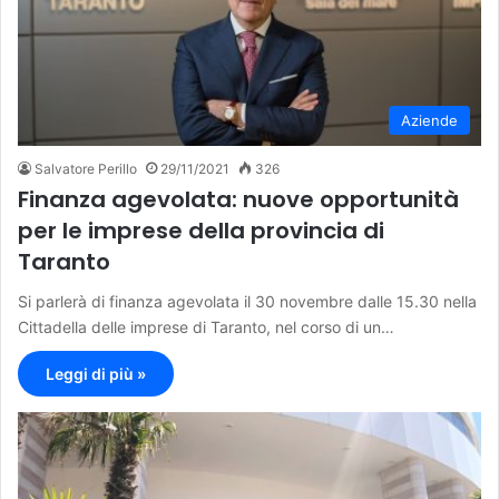
Aziende
Salvatore Perillo
29/11/2021
326
Finanza agevolata: nuove opportunità
per le imprese della provincia di
Taranto
Si parlerà di finanza agevolata il 30 novembre dalle 15.30 nella
Cittadella delle imprese di Taranto, nel corso di un…
Leggi di più »