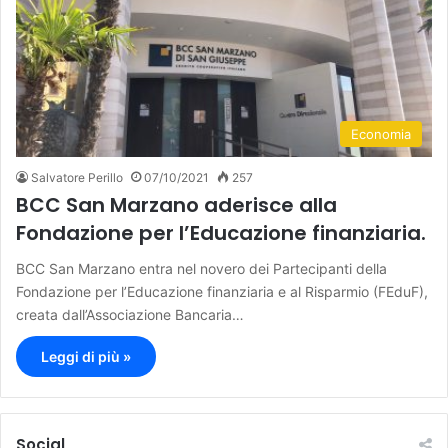
Economia
Salvatore Perillo
07/10/2021
257
BCC San Marzano aderisce alla
Fondazione per l’Educazione finanziaria.
BCC San Marzano entra nel novero dei Partecipanti della
Fondazione per l’Educazione finanziaria e al Risparmio (FEduF),
creata dall’Associazione Bancaria…
Leggi di più »
Social