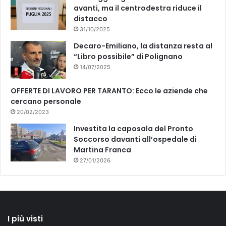
avanti, ma il centrodestra riduce il
distacco
31/10/2025
Decaro-Emiliano, la distanza resta al
“Libro possibile” di Polignano
14/07/2025
OFFERTE DI LAVORO PER TARANTO: Ecco le aziende che
cercano personale
20/02/2023
Investita la caposala del Pronto
Soccorso davanti all’ospedale di
Martina Franca
27/01/2026
I più visti