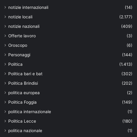
notizie internazionali
(14)
notizie locali
(2.177)
notizie nazionali
(409)
Offerte lavoro
(3)
Oroscopo
(6)
Personaggi
(144)
Politica
(1.413)
Politica bari e bat
(302)
Politica Brindisi
(202)
politica europea
(2)
Politica Foggia
(149)
politica internazionale
(1)
Politica Lecce
(180)
politica nazionale
(1)