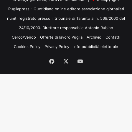
Pugliapress - Quotidiano online editore associazione giornalisti
riuniti registrato presso il tribunale di Taranto al n. 569/2000 del
24/10/2000. Direttore responsabile Antonio Rubino
Cerco/Vendo
Offerte di lavoro Puglia
Archivio
Contatti
Cookies Policy
Privacy Policy
Info pubblicità elettorale
Facebook
X
You
Tube