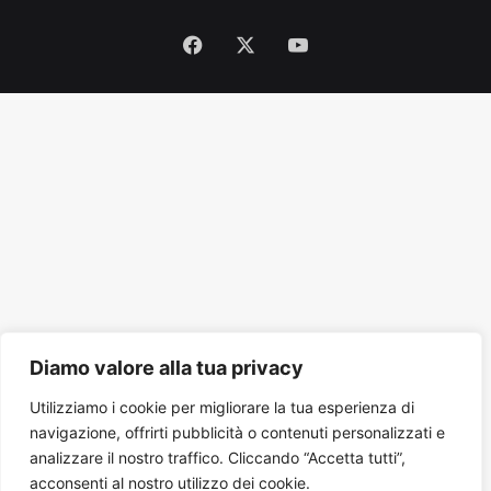
Facebook
X
You
Tube
Diamo valore alla tua privacy
Utilizziamo i cookie per migliorare la tua esperienza di
navigazione, offrirti pubblicità o contenuti personalizzati e
analizzare il nostro traffico. Cliccando “Accetta tutti”,
acconsenti al nostro utilizzo dei cookie.