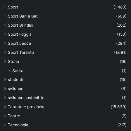
Sport
(1.480)
Sport Bari e Bat
(509)
Sport Brindisi
(262)
Sport Foggia
(150)
Sport Lecce
(294)
Sport Taranto
(1.691)
Storie
(18)
Satira
(1)
studenti
(15)
sviluppo
(6)
sviluppo sostenibile
(1)
Taranto e provincia
(15.639)
Teatro
(2)
Tecnologia
(217)