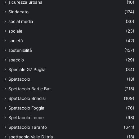
sicurezza urbana
(10)
Sindacato
(174)
social media
(30)
sociale
(23)
società
(42)
sostenibilità
(157)
spaccio
(29)
Speciale G7 Puglia
(34)
Spettacolo
(18)
Spettacolo Bari e Bat
(218)
Spettacolo Brindisi
(109)
Spettacolo Foggia
(76)
Spettacolo Lecce
(98)
Spettacolo Taranto
(641)
spettacolo Valle D'Itria
(18)