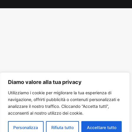
Tube
Diamo valore alla tua privacy
Utilizziamo i cookie per migliorare la tua esperienza di
navigazione, offrirti pubblicità o contenuti personalizzati e
analizzare il nostro traffico. Cliccando “Accetta tutti”,
acconsenti al nostro utilizzo dei cookie.
Personalizza
Rifiuta tutto
Accettare tutto