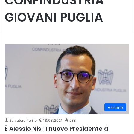
CONFINDUSTRIA
GIOVANI PUGLIA
Aziende
Salvatore Perillo
18/03/2021
283
È Alessio Nisi il nuovo Presidente di