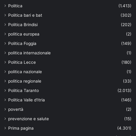
Politica
(1.413)
Politica bari e bat
(302)
Politica Brindisi
(202)
politica europea
(2)
Politica Foggia
(149)
politica internazionale
(1)
Politica Lecce
(180)
politica nazionale
(1)
politica regionale
(33)
Politica Taranto
(2.013)
Politica Valle d'Itria
(146)
povertà
(2)
prevenzione e salute
(15)
Prima pagina
(4.301)