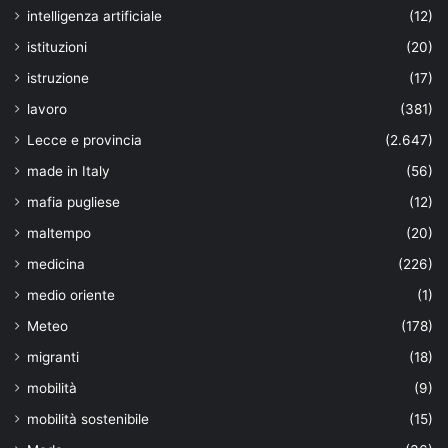
intelligenza artificiale
(12)
istituzioni
(20)
istruzione
(17)
lavoro
(381)
Lecce e provincia
(2.647)
made in Italy
(56)
mafia pugliese
(12)
maltempo
(20)
medicina
(226)
medio oriente
(1)
Meteo
(178)
migranti
(18)
mobilità
(9)
mobilità sostenibile
(15)