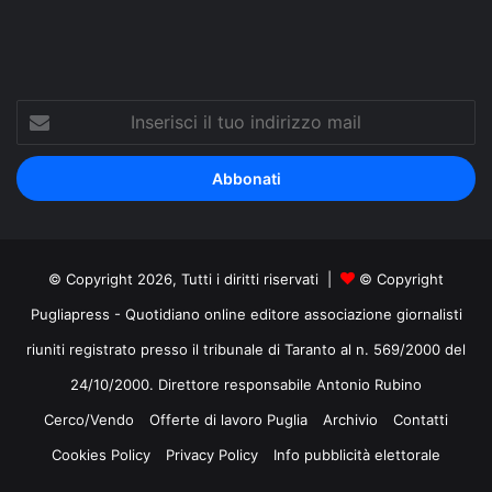
Inserisci
il
tuo
indirizzo
mail
© Copyright 2026, Tutti i diritti riservati |
© Copyright
Pugliapress - Quotidiano online editore associazione giornalisti
riuniti registrato presso il tribunale di Taranto al n. 569/2000 del
24/10/2000. Direttore responsabile Antonio Rubino
Cerco/Vendo
Offerte di lavoro Puglia
Archivio
Contatti
Cookies Policy
Privacy Policy
Info pubblicità elettorale