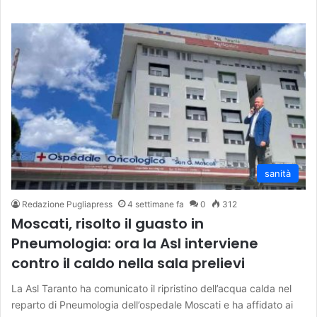
sanità
Redazione Pugliapress
4 settimane fa
0
312
Moscati, risolto il guasto in
Pneumologia: ora la Asl interviene
contro il caldo nella sala prelievi
La Asl Taranto ha comunicato il ripristino dell’acqua calda nel
reparto di Pneumologia dell’ospedale Moscati e ha affidato ai