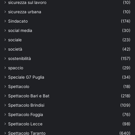
sicurezza sul lavoro
(10)
sicurezza urbana
(10)
Sindacato
(174)
social media
(30)
sociale
(23)
società
(42)
sostenibilità
(157)
spaccio
(29)
Speciale G7 Puglia
(34)
Spettacolo
(18)
Spettacolo Bari e Bat
(218)
Spettacolo Brindisi
(109)
Spettacolo Foggia
(76)
Spettacolo Lecce
(98)
Spettacolo Taranto
(640)