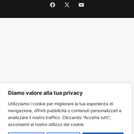
Facebook
X
You
Tube
Diamo valore alla tua privacy
Utilizziamo i cookie per migliorare la tua esperienza di
navigazione, offrirti pubblicità o contenuti personalizzati e
analizzare il nostro traffico. Cliccando “Accetta tutti”,
acconsenti al nostro utilizzo dei cookie.