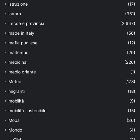
istruzione
(17)
lavoro
(381)
Lecce e provincia
(2.647)
made in Italy
(56)
mafia pugliese
(12)
maltempo
(20)
medicina
(226)
medio oriente
(1)
Meteo
(178)
migranti
(18)
mobilità
(9)
mobilità sostenibile
(15)
Moda
(36)
Mondo
(4)
Cibi
(2)