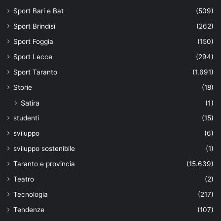
Sport Bari e Bat
(509)
Sport Brindisi
(262)
Sport Foggia
(150)
Sport Lecce
(294)
Sport Taranto
(1.691)
Storie
(18)
Satira
(1)
studenti
(15)
sviluppo
(6)
sviluppo sostenibile
(1)
Taranto e provincia
(15.639)
Teatro
(2)
Tecnologia
(217)
Tendenze
(107)