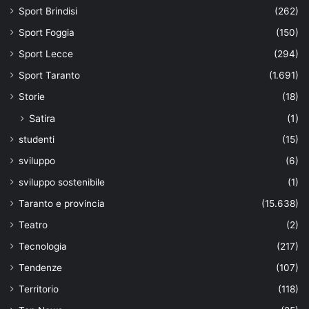
Sport Brindisi
(262)
Sport Foggia
(150)
Sport Lecce
(294)
Sport Taranto
(1.691)
Storie
(18)
Satira
(1)
studenti
(15)
sviluppo
(6)
sviluppo sostenibile
(1)
Taranto e provincia
(15.638)
Teatro
(2)
Tecnologia
(217)
Tendenze
(107)
Territorio
(118)