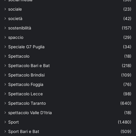
sociale
(23)
società
(42)
sostenibilità
(157)
spaccio
(29)
Speciale G7 Puglia
(34)
Spettacolo
(18)
Spettacolo Bari e Bat
(218)
Spettacolo Brindisi
(109)
Spettacolo Foggia
(76)
Spettacolo Lecce
(98)
Spettacolo Taranto
(640)
spettacolo Valle D'Itria
(18)
Sport
(1.480)
Sport Bari e Bat
(509)