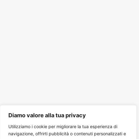
Diamo valore alla tua privacy
Utilizziamo i cookie per migliorare la tua esperienza di
navigazione, offrirti pubblicità o contenuti personalizzati e