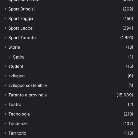
Sport Brindisi
(262)
Sport Foggia
(150)
Sport Lecce
(294)
Sport Taranto
(1.691)
Storie
(18)
Satira
(1)
studenti
(15)
sviluppo
(6)
sviluppo sostenibile
(1)
Taranto e provincia
(15.639)
Teatro
(2)
Tecnologia
(218)
Tendenze
(107)
Territorio
(118)