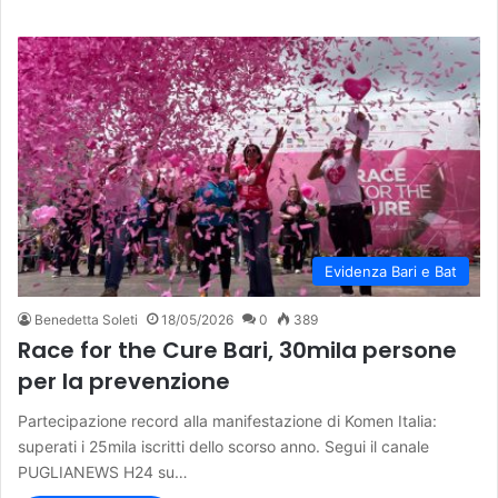
Evidenza Bari e Bat
Benedetta Soleti
18/05/2026
0
389
Race for the Cure Bari, 30mila persone
per la prevenzione
Partecipazione record alla manifestazione di Komen Italia:
superati i 25mila iscritti dello scorso anno. Segui il canale
PUGLIANEWS H24 su…