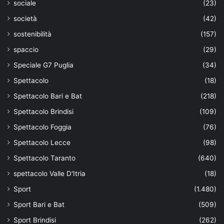
sociale
(23)
società
(42)
sostenibilità
(157)
spaccio
(29)
Speciale G7 Puglia
(34)
Spettacolo
(18)
Spettacolo Bari e Bat
(218)
Spettacolo Brindisi
(109)
Spettacolo Foggia
(76)
Spettacolo Lecce
(98)
Spettacolo Taranto
(640)
spettacolo Valle D'Itria
(18)
Sport
(1.480)
Sport Bari e Bat
(509)
Sport Brindisi
(262)