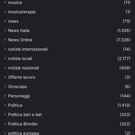
musica
(11)
musicaterapia
(1)
news
(75)
News Italia
(1.526)
News Online
(7.326)
notizie internazionali
(14)
notizie locali
(2.177)
notizie nazionali
(409)
Offerte lavoro
(3)
Oroscopo
(6)
Personaggi
(144)
Politica
(1.413)
Politica bari e bat
(302)
Politica Brindisi
(202)
politica europea
(2)