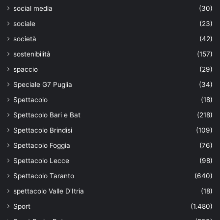
social media
(30)
sociale
(23)
società
(42)
sostenibilità
(157)
spaccio
(29)
Speciale G7 Puglia
(34)
Spettacolo
(18)
Spettacolo Bari e Bat
(218)
Spettacolo Brindisi
(109)
Spettacolo Foggia
(76)
Spettacolo Lecce
(98)
Spettacolo Taranto
(640)
spettacolo Valle D'Itria
(18)
Sport
(1.480)