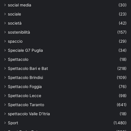
social media
(30)
sociale
(23)
società
(42)
sostenibilità
(157)
spaccio
(29)
Speciale G7 Puglia
(34)
Spettacolo
(18)
Spettacolo Bari e Bat
(218)
Spettacolo Brindisi
(109)
Spettacolo Foggia
(76)
Spettacolo Lecce
(98)
Spettacolo Taranto
(641)
spettacolo Valle D'Itria
(18)
Sport
(1.480)