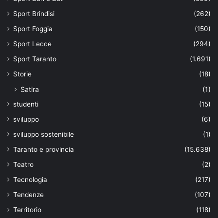
Sport Brindisi
(262)
Sport Foggia
(150)
Sport Lecce
(294)
Sport Taranto
(1.691)
Storie
(18)
Satira
(1)
studenti
(15)
sviluppo
(6)
sviluppo sostenibile
(1)
Taranto e provincia
(15.638)
Teatro
(2)
Tecnologia
(217)
Tendenze
(107)
Territorio
(118)