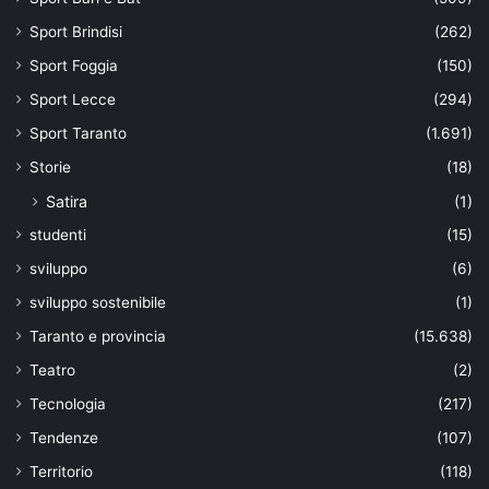
Sport Brindisi
(262)
Sport Foggia
(150)
Sport Lecce
(294)
Sport Taranto
(1.691)
Storie
(18)
Satira
(1)
studenti
(15)
sviluppo
(6)
sviluppo sostenibile
(1)
Taranto e provincia
(15.638)
Teatro
(2)
Tecnologia
(217)
Tendenze
(107)
Territorio
(118)