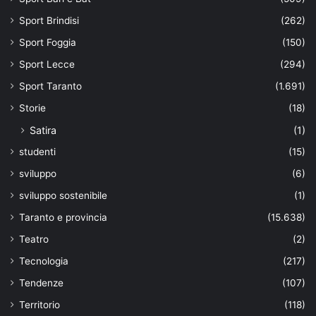
Sport Brindisi
(262)
Sport Foggia
(150)
Sport Lecce
(294)
Sport Taranto
(1.691)
Storie
(18)
Satira
(1)
studenti
(15)
sviluppo
(6)
sviluppo sostenibile
(1)
Taranto e provincia
(15.638)
Teatro
(2)
Tecnologia
(217)
Tendenze
(107)
Territorio
(118)