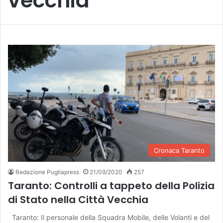
vecchia
Cronaca Taranto
Redazione Pugliapress
21/09/2020
257
Taranto: Controlli a tappeto della Polizia
di Stato nella Città Vecchia
Taranto: Il personale della Squadra Mobile, delle Volanti e del