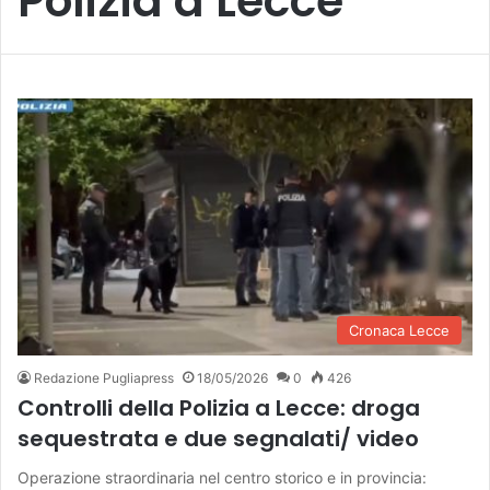
Polizia a Lecce
Cronaca Lecce
Redazione Pugliapress
18/05/2026
0
426
Controlli della Polizia a Lecce: droga
sequestrata e due segnalati/ video
Operazione straordinaria nel centro storico e in provincia: