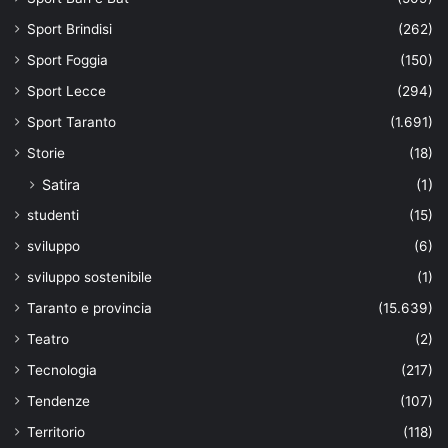
Sport Brindisi
(262)
Sport Foggia
(150)
Sport Lecce
(294)
Sport Taranto
(1.691)
Storie
(18)
Satira
(1)
studenti
(15)
sviluppo
(6)
sviluppo sostenibile
(1)
Taranto e provincia
(15.639)
Teatro
(2)
Tecnologia
(217)
Tendenze
(107)
Territorio
(118)