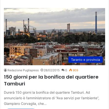
Taranto e provincia
Redazione Pugliapress
28/02/2015
0
909
150 giorni per la bonifica del quartiere
Tamburi
Durerà 150 giorni la bonifica del quartiere Tamburi. Ad
annunciarlo è l’amministratore di “Axa servizi per l’ambiente”,
Giampiero Corvaglia, che…