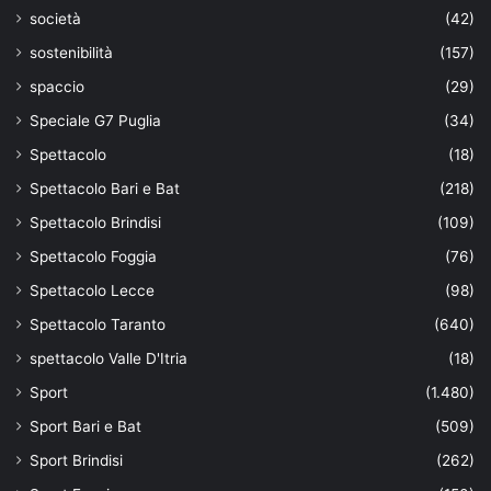
società
(42)
sostenibilità
(157)
spaccio
(29)
Speciale G7 Puglia
(34)
Spettacolo
(18)
Spettacolo Bari e Bat
(218)
Spettacolo Brindisi
(109)
Spettacolo Foggia
(76)
Spettacolo Lecce
(98)
Spettacolo Taranto
(640)
spettacolo Valle D'Itria
(18)
Sport
(1.480)
Sport Bari e Bat
(509)
Sport Brindisi
(262)