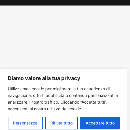
Tube
Diamo valore alla tua privacy
Utilizziamo i cookie per migliorare la tua esperienza di
navigazione, offrirti pubblicità o contenuti personalizzati e
analizzare il nostro traffico. Cliccando “Accetta tutti”,
acconsenti al nostro utilizzo dei cookie.
Personalizza
Rifiuta tutto
Accettare tutto