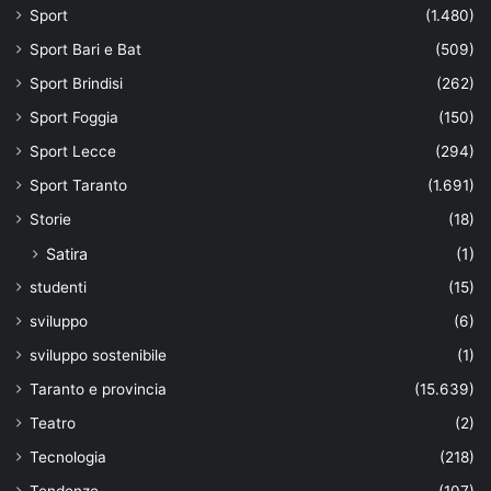
Sport
(1.480)
Sport Bari e Bat
(509)
Sport Brindisi
(262)
Sport Foggia
(150)
Sport Lecce
(294)
Sport Taranto
(1.691)
Storie
(18)
Satira
(1)
studenti
(15)
sviluppo
(6)
sviluppo sostenibile
(1)
Taranto e provincia
(15.639)
Teatro
(2)
Tecnologia
(218)