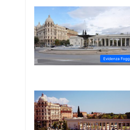
Evidenza Fogg