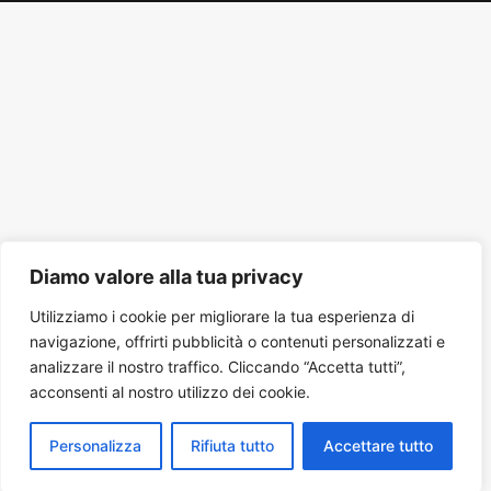
Tube
Diamo valore alla tua privacy
Utilizziamo i cookie per migliorare la tua esperienza di
navigazione, offrirti pubblicità o contenuti personalizzati e
analizzare il nostro traffico. Cliccando “Accetta tutti”,
acconsenti al nostro utilizzo dei cookie.
Personalizza
Rifiuta tutto
Accettare tutto