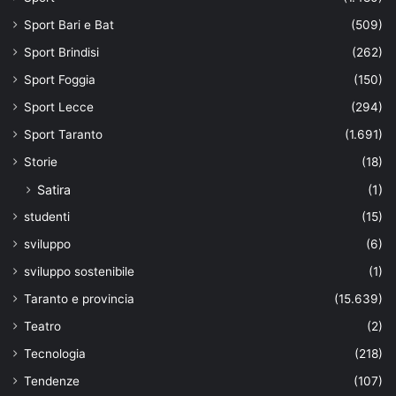
Sport Bari e Bat
(509)
Sport Brindisi
(262)
Sport Foggia
(150)
Sport Lecce
(294)
Sport Taranto
(1.691)
Storie
(18)
Satira
(1)
studenti
(15)
sviluppo
(6)
sviluppo sostenibile
(1)
Taranto e provincia
(15.639)
Teatro
(2)
Tecnologia
(218)
Tendenze
(107)