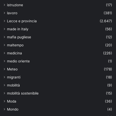
istruzione
(17)
lavoro
(381)
Lecce e provincia
(2.647)
made in Italy
(56)
mafia pugliese
(12)
maltempo
(20)
medicina
(226)
medio oriente
(1)
Meteo
(178)
migranti
(18)
mobilità
(9)
mobilità sostenibile
(15)
Moda
(36)
Mondo
(4)