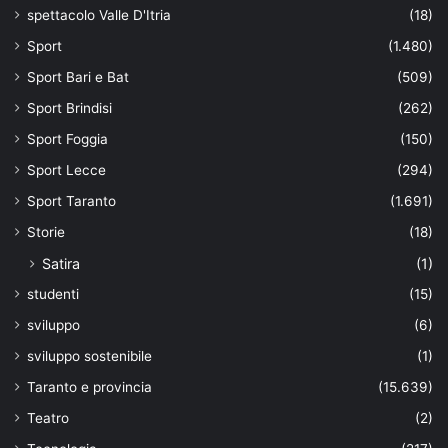
spettacolo Valle D'Itria
(18)
Sport
(1.480)
Sport Bari e Bat
(509)
Sport Brindisi
(262)
Sport Foggia
(150)
Sport Lecce
(294)
Sport Taranto
(1.691)
Storie
(18)
Satira
(1)
studenti
(15)
sviluppo
(6)
sviluppo sostenibile
(1)
Taranto e provincia
(15.639)
Teatro
(2)