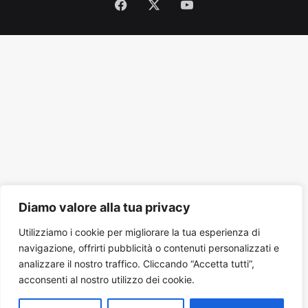
Facebook
X
You
Tube
Diamo valore alla tua privacy
Utilizziamo i cookie per migliorare la tua esperienza di
navigazione, offrirti pubblicità o contenuti personalizzati e
analizzare il nostro traffico. Cliccando “Accetta tutti”,
acconsenti al nostro utilizzo dei cookie.