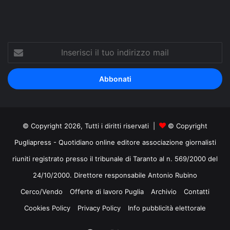
Inserisci
il
tuo
indirizzo
mail
© Copyright 2026, Tutti i diritti riservati |
© Copyright
Pugliapress - Quotidiano online editore associazione giornalisti
riuniti registrato presso il tribunale di Taranto al n. 569/2000 del
24/10/2000. Direttore responsabile Antonio Rubino
Cerco/Vendo
Offerte di lavoro Puglia
Archivio
Contatti
Cookies Policy
Privacy Policy
Info pubblicità elettorale