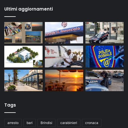
Ultimi aggiornamenti
Tags
arresto
bari
Brindisi
carabinieri
cronaca