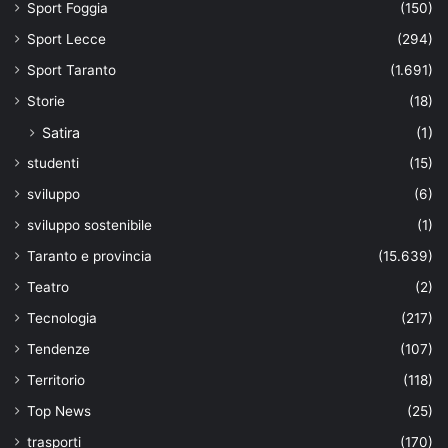
Sport Foggia
(150)
Sport Lecce
(294)
Sport Taranto
(1.691)
Storie
(18)
Satira
(1)
studenti
(15)
sviluppo
(6)
sviluppo sostenibile
(1)
Taranto e provincia
(15.639)
Teatro
(2)
Tecnologia
(217)
Tendenze
(107)
Territorio
(118)
Top News
(25)
trasporti
(170)