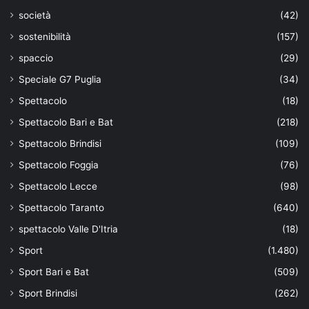
società
(42)
sostenibilità
(157)
spaccio
(29)
Speciale G7 Puglia
(34)
Spettacolo
(18)
Spettacolo Bari e Bat
(218)
Spettacolo Brindisi
(109)
Spettacolo Foggia
(76)
Spettacolo Lecce
(98)
Spettacolo Taranto
(640)
spettacolo Valle D'Itria
(18)
Sport
(1.480)
Sport Bari e Bat
(509)
Sport Brindisi
(262)