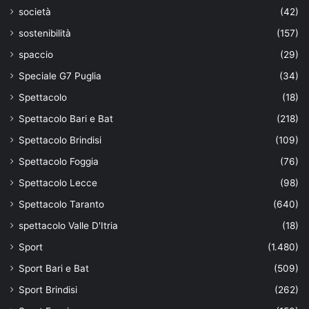
società
(42)
sostenibilità
(157)
spaccio
(29)
Speciale G7 Puglia
(34)
Spettacolo
(18)
Spettacolo Bari e Bat
(218)
Spettacolo Brindisi
(109)
Spettacolo Foggia
(76)
Spettacolo Lecce
(98)
Spettacolo Taranto
(640)
spettacolo Valle D'Itria
(18)
Sport
(1.480)
Sport Bari e Bat
(509)
Sport Brindisi
(262)