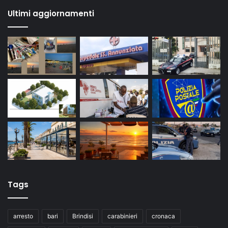
Ultimi aggiornamenti
Tags
arresto
bari
Brindisi
carabinieri
cronaca