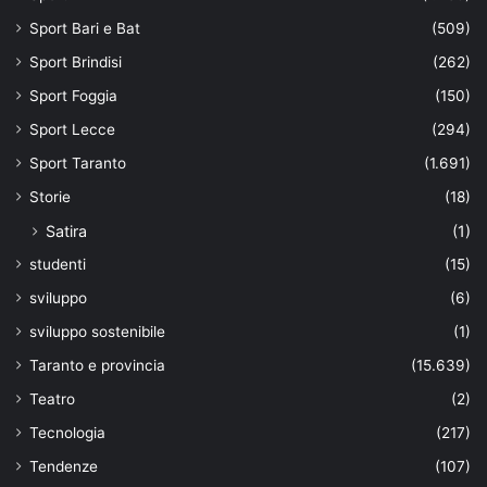
Sport Bari e Bat
(509)
Sport Brindisi
(262)
Sport Foggia
(150)
Sport Lecce
(294)
Sport Taranto
(1.691)
Storie
(18)
Satira
(1)
studenti
(15)
sviluppo
(6)
sviluppo sostenibile
(1)
Taranto e provincia
(15.639)
Teatro
(2)
Tecnologia
(217)
Tendenze
(107)