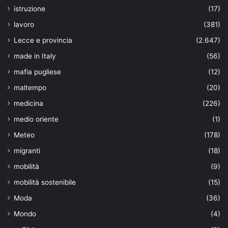
istruzione
(17)
lavoro
(381)
Lecce e provincia
(2.647)
made in Italy
(56)
mafia pugliese
(12)
maltempo
(20)
medicina
(226)
medio oriente
(1)
Meteo
(178)
migranti
(18)
mobilità
(9)
mobilità sostenibile
(15)
Moda
(36)
Mondo
(4)