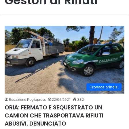
Gestori di Rifiuti
Cronaca brindisi
Redazione Pugliapress
22/06/2021
332
ORIA: FERMATO E SEQUESTRATO UN
CAMION CHE TRASPORTAVA RIFIUTI
ABUSIVI, DENUNCIATO