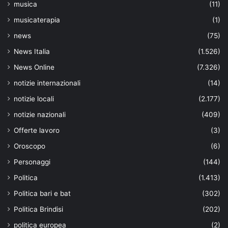
musica
(11)
musicaterapia
(1)
news
(75)
News Italia
(1.526)
News Online
(7.326)
notizie internazionali
(14)
notizie locali
(2.177)
notizie nazionali
(409)
Offerte lavoro
(3)
Oroscopo
(6)
Personaggi
(144)
Politica
(1.413)
Politica bari e bat
(302)
Politica Brindisi
(202)
politica europea
(2)