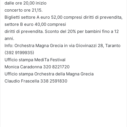
dalle ore 20,00 inizio
concerto ore 21,15.
Biglietti settore A euro 52,00 compresi diritti di prevendita,
settore B euro 40,00 compresi
diritti di prevendita. Sconto del 20% per bambini fino a 12
anni.
Info: Orchestra Magna Grecia in via Giovinazzi 28, Taranto
(392 9199935)
Ufficio stampa MediTa Festival
Monica Caradonna 320 8221720
Ufficio stampa Orchestra della Magna Grecia
Claudio Frascella 338 2591830