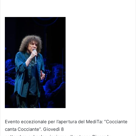
Evento eccezionale per l’apertura del MediTa: “Cocciante
canta Cocciante”. Giovedì 8