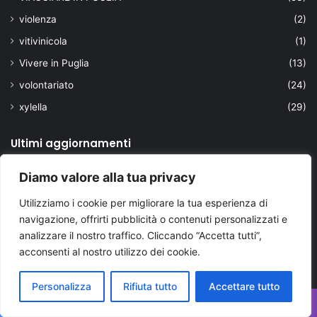
violenza
(2)
vitivinicola
(1)
Vivere in Puglia
(13)
volontariato
(24)
xylella
(29)
Ultimi aggiornamenti
Diamo valore alla tua privacy
Utilizziamo i cookie per migliorare la tua esperienza di
navigazione, offrirti pubblicità o contenuti personalizzati e
analizzare il nostro traffico. Cliccando “Accetta tutti”,
acconsenti al nostro utilizzo dei cookie.
Personalizza
Rifiuta tutto
Accettare tutto