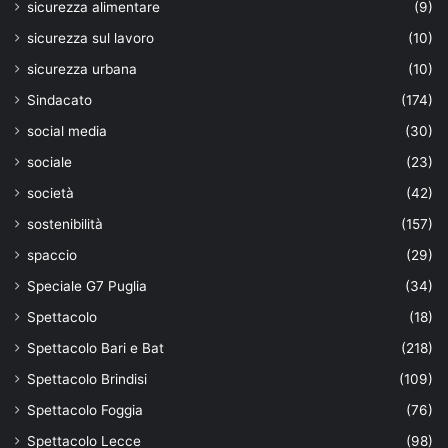
sicurezza alimentare
(9)
sicurezza sul lavoro
(10)
sicurezza urbana
(10)
Sindacato
(174)
social media
(30)
sociale
(23)
società
(42)
sostenibilità
(157)
spaccio
(29)
Speciale G7 Puglia
(34)
Spettacolo
(18)
Spettacolo Bari e Bat
(218)
Spettacolo Brindisi
(109)
Spettacolo Foggia
(76)
Spettacolo Lecce
(98)