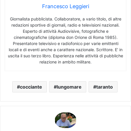
Francesco Leggieri
Giornalista pubblicista. Collaboratore, a vario titolo, di altre
redazioni sportive di giornali, radio e televisioni nazionali.
Esperto di attività Audiovisive, fotografiche e
cinematografiche (diploma don Orione di Roma 1985).
Presentatore televisivo e radiofonico per varie emittenti
locali e di eventi anche a carattere nazionale. Scrittore. E’ in
uscita il suo terzo libro. Esperienza nelle attività di pubbliche
relazione in ambito militare.
cocciante
lungomare
taranto