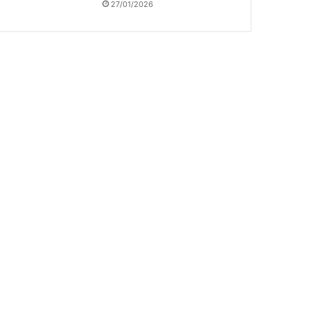
27/01/2026