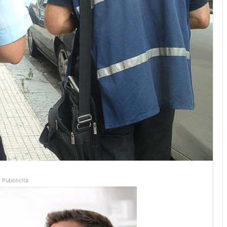
Pubblicità