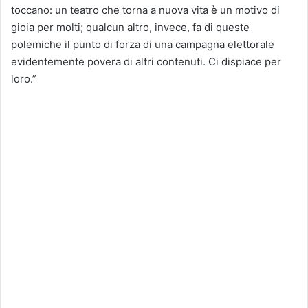
toccano: un teatro che torna a nuova vita è un motivo di
gioia per molti; qualcun altro, invece, fa di queste
polemiche il punto di forza di una campagna elettorale
evidentemente povera di altri contenuti. Ci dispiace per
loro.”