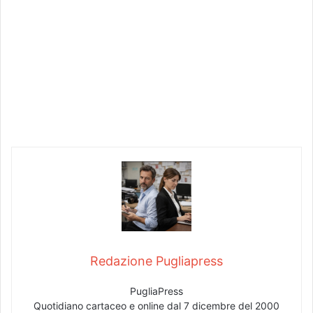
Redazione Pugliapress
PugliaPress
Quotidiano cartaceo e online dal 7 dicembre del 2000