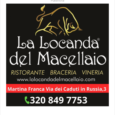
Pubblicità