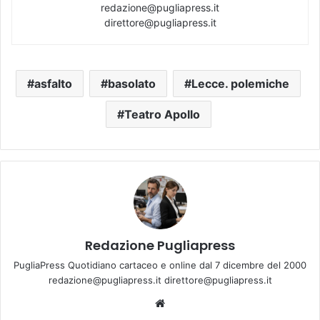
redazione@pugliapress.it
direttore@pugliapress.it
asfalto
basolato
Lecce. polemiche
Teatro Apollo
Redazione Pugliapress
PugliaPress Quotidiano cartaceo e online dal 7 dicembre del 2000
redazione@pugliapress.it direttore@pugliapress.it
We