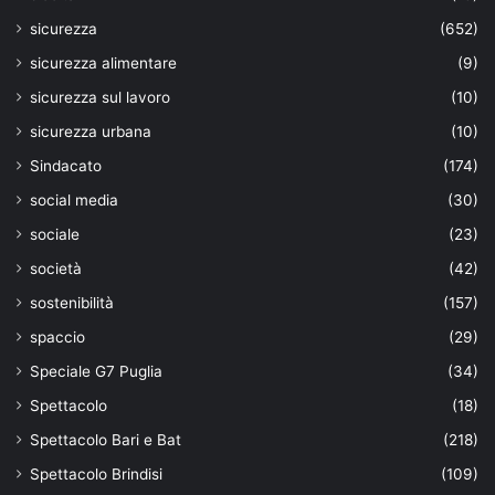
sicurezza
(652)
sicurezza alimentare
(9)
sicurezza sul lavoro
(10)
sicurezza urbana
(10)
Sindacato
(174)
social media
(30)
sociale
(23)
società
(42)
sostenibilità
(157)
spaccio
(29)
Speciale G7 Puglia
(34)
Spettacolo
(18)
Spettacolo Bari e Bat
(218)
Spettacolo Brindisi
(109)