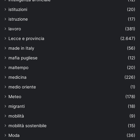
istituzioni
(20)
istruzione
(17)
lavoro
(381)
Lecce e provincia
(2.647)
made in Italy
(56)
mafia pugliese
(12)
maltempo
(20)
medicina
(226)
medio oriente
(1)
Meteo
(178)
migranti
(18)
mobilità
(9)
mobilità sostenibile
(15)
Moda
(36)