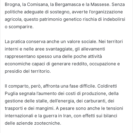
Brogna, la Comisana, la Bergamasca e la Massese. Senza
politiche adeguate di sostegno, avverte l’organizzazione
agricola, questo patrimonio genetico rischia di indebolirsi
o scomparire.
La pratica conserva anche un valore sociale. Nei territori
interni e nelle aree svantaggiate, gli allevamenti
rappresentano spesso una delle poche attività
economiche capaci di generare reddito, occupazione e
presidio del territorio.
Il comparto, però, affronta una fase difficile. Coldiretti
Puglia segnala l’aumento dei costi di produzione, della
gestione delle stalle, dell’energia, dei carburanti, dei
trasporti e dei mangimi. A pesare sono anche le tensioni
internazionali e la guerra in Iran, con effetti sui bilanci
delle aziende zootecniche.