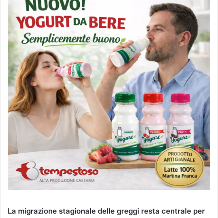
La migrazione stagionale delle greggi resta centrale per