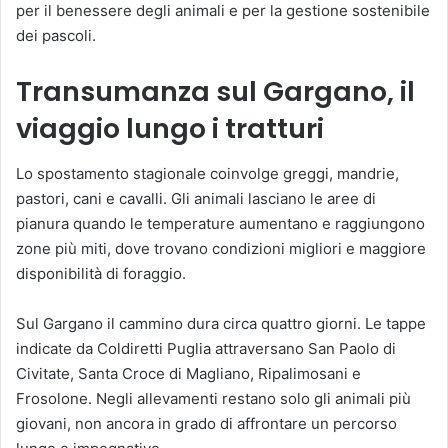
per il benessere degli animali e per la gestione sostenibile
dei pascoli.
Transumanza sul Gargano, il
viaggio lungo i tratturi
Lo spostamento stagionale coinvolge greggi, mandrie,
pastori, cani e cavalli. Gli animali lasciano le aree di
pianura quando le temperature aumentano e raggiungono
zone più miti, dove trovano condizioni migliori e maggiore
disponibilità di foraggio.
Sul Gargano il cammino dura circa quattro giorni. Le tappe
indicate da Coldiretti Puglia attraversano San Paolo di
Civitate, Santa Croce di Magliano, Ripalimosani e
Frosolone. Negli allevamenti restano solo gli animali più
giovani, non ancora in grado di affrontare un percorso