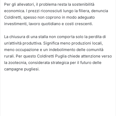
Per gli allevatori, il problema resta la sostenibilità
economica. I prezzi riconosciuti lungo la filiera, denuncia
Coldiretti, spesso non coprono in modo adeguato
investimenti, lavoro quotidiano e costi crescenti.
La chiusura di una stalla non comporta solo la perdita di
un’attività produttiva. Significa meno produzioni locali,
meno occupazione e un indebolimento delle comunità
rurali. Per questo Coldiretti Puglia chiede attenzione verso
la zootecnia, considerata strategica per il futuro delle
campagne pugliesi.