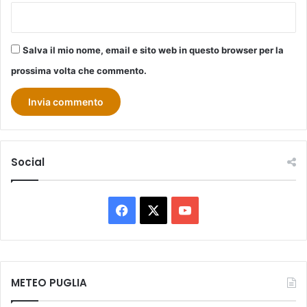
Salva il mio nome, email e sito web in questo browser per la
prossima volta che commento.
Social
Facebook
X
You
Tube
METEO PUGLIA