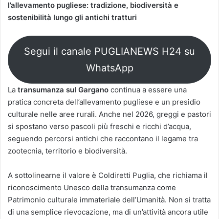
l’allevamento pugliese: tradizione, biodiversità e
sostenibilità lungo gli antichi tratturi
Segui il canale PUGLIANEWS H24 su
WhatsApp
La
transumanza sul Gargano
continua a essere una
pratica concreta dell’allevamento pugliese e un presidio
culturale nelle aree rurali. Anche nel 2026, greggi e pastori
si spostano verso pascoli più freschi e ricchi d’acqua,
seguendo percorsi antichi che raccontano il legame tra
zootecnia, territorio e biodiversità.
A sottolinearne il valore è Coldiretti Puglia, che richiama il
riconoscimento Unesco della transumanza come
Patrimonio culturale immateriale dell’Umanità. Non si tratta
di una semplice rievocazione, ma di un’attività ancora utile