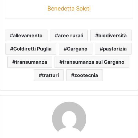
Benedetta Soleti
allevamento
aree rurali
biodiversità
Coldiretti Puglia
Gargano
pastorizia
transumanza
transumanza sul Gargano
tratturi
zootecnia