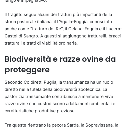
lungo e impegnativo.
Il tragitto segue alcuni dei tratturi più importanti della
storia pastorale italiana: il L’Aquila-Foggia, conosciuto
anche come “tratturo del Re”, il Celano-Foggia e il Lucera-
Castel di Sangro. A questi si aggiungono tratturelli, bracci
tratturali e tratti di viabilità ordinaria.
Biodiversità e razze ovine da
proteggere
Secondo Coldiretti Puglia, la transumanza ha un ruolo
diretto nella tutela della biodiversità zootecnica. La
pastorizia transumante contribuisce a mantenere vive
razze ovine che custodiscono adattamenti ambientali e
caratteristiche produttive preziose.
Tra queste rientrano la pecora Sarda, la Sopravissana, la