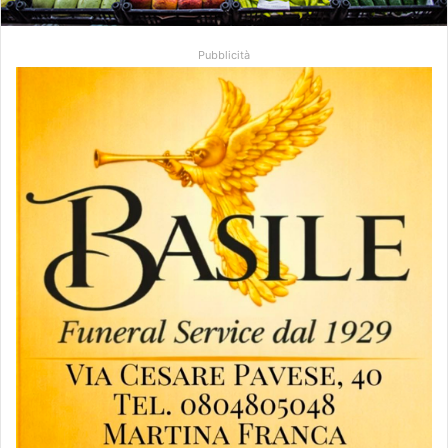
Pubblicità