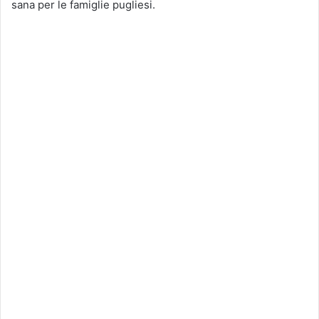
sana per le famiglie pugliesi.