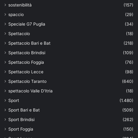
sostenibilità
(157)
spaccio
(29)
Speciale G7 Puglia
(34)
Spettacolo
(18)
Spettacolo Bari e Bat
(218)
Spettacolo Brindisi
(109)
Spettacolo Foggia
(76)
Spettacolo Lecce
(98)
Spettacolo Taranto
(640)
spettacolo Valle D'Itria
(18)
Sport
(1.480)
Sport Bari e Bat
(509)
Sport Brindisi
(262)
Sport Foggia
(150)