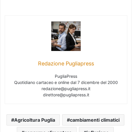
Redazione Pugliapress
PugliaPress
Quotidiano cartaceo e online dal 7 dicembre del 2000
redazione@pugliapress.it
direttore@pugliapress.it
Agricoltura Puglia
cambiamenti climatici