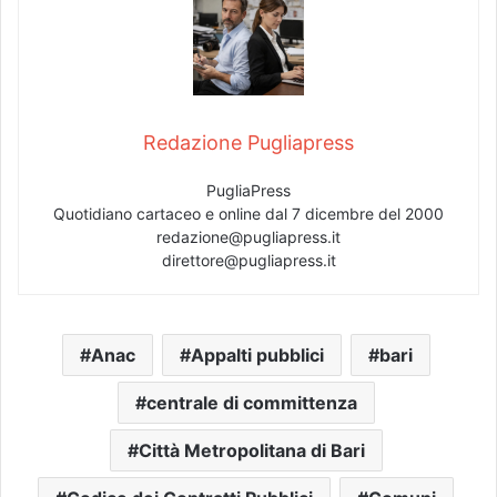
Redazione Pugliapress
PugliaPress
Quotidiano cartaceo e online dal 7 dicembre del 2000
redazione@pugliapress.it
direttore@pugliapress.it
Anac
Appalti pubblici
bari
centrale di committenza
Città Metropolitana di Bari