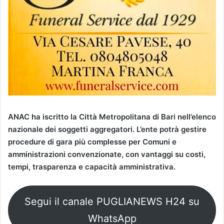
ANAC ha iscritto la Città Metropolitana di Bari nell’elenco
nazionale dei soggetti aggregatori. L’ente potrà gestire
procedure di gara più complesse per Comuni e
amministrazioni convenzionate, con vantaggi su costi,
tempi, trasparenza e capacità amministrativa.
Segui il canale PUGLIANEWS H24 su
WhatsApp