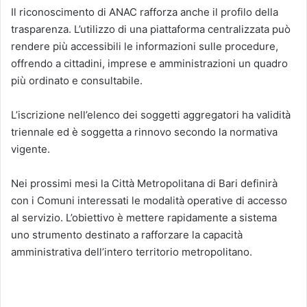
Il riconoscimento di ANAC rafforza anche il profilo della
trasparenza. L’utilizzo di una piattaforma centralizzata può
rendere più accessibili le informazioni sulle procedure,
offrendo a cittadini, imprese e amministrazioni un quadro
più ordinato e consultabile.
L’iscrizione nell’elenco dei soggetti aggregatori ha validità
triennale ed è soggetta a rinnovo secondo la normativa
vigente.
Nei prossimi mesi la Città Metropolitana di Bari definirà
con i Comuni interessati le modalità operative di accesso
al servizio. L’obiettivo è mettere rapidamente a sistema
uno strumento destinato a rafforzare la capacità
amministrativa dell’intero territorio metropolitano.