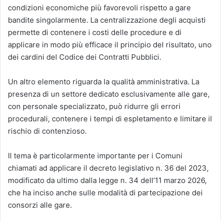
condizioni economiche più favorevoli rispetto a gare
bandite singolarmente. La centralizzazione degli acquisti
permette di contenere i costi delle procedure e di
applicare in modo più efficace il principio del risultato, uno
dei cardini del Codice dei Contratti Pubblici.
Un altro elemento riguarda la qualità amministrativa. La
presenza di un settore dedicato esclusivamente alle gare,
con personale specializzato, può ridurre gli errori
procedurali, contenere i tempi di espletamento e limitare il
rischio di contenzioso.
Il tema è particolarmente importante per i Comuni
chiamati ad applicare il decreto legislativo n. 36 del 2023,
modificato da ultimo dalla legge n. 34 dell’11 marzo 2026,
che ha inciso anche sulle modalità di partecipazione dei
consorzi alle gare.