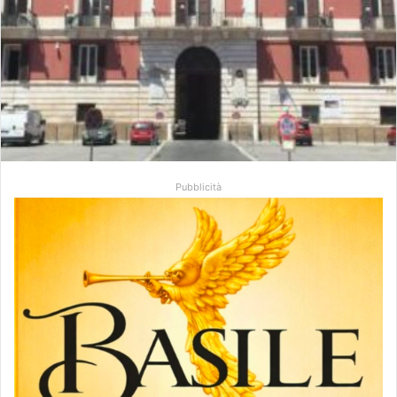
Pubblicità