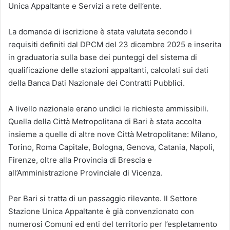
Unica Appaltante e Servizi a rete dell’ente.
La domanda di iscrizione è stata valutata secondo i
requisiti definiti dal DPCM del 23 dicembre 2025 e inserita
in graduatoria sulla base dei punteggi del sistema di
qualificazione delle stazioni appaltanti, calcolati sui dati
della Banca Dati Nazionale dei Contratti Pubblici.
A livello nazionale erano undici le richieste ammissibili.
Quella della Città Metropolitana di Bari è stata accolta
insieme a quelle di altre nove Città Metropolitane: Milano,
Torino, Roma Capitale, Bologna, Genova, Catania, Napoli,
Firenze, oltre alla Provincia di Brescia e
all’Amministrazione Provinciale di Vicenza.
Per Bari si tratta di un passaggio rilevante. Il Settore
Stazione Unica Appaltante è già convenzionato con
numerosi Comuni ed enti del territorio per l’espletamento