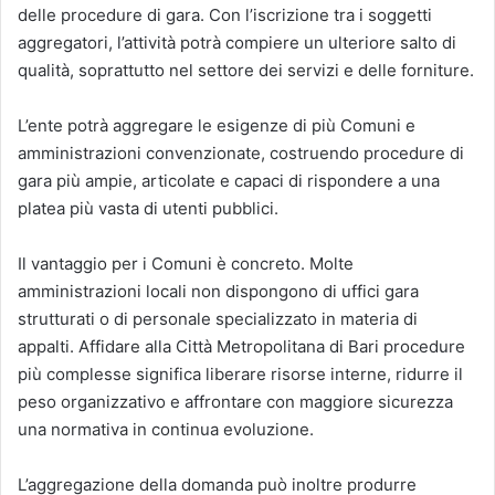
delle procedure di gara. Con l’iscrizione tra i soggetti
aggregatori, l’attività potrà compiere un ulteriore salto di
qualità, soprattutto nel settore dei servizi e delle forniture.
L’ente potrà aggregare le esigenze di più Comuni e
amministrazioni convenzionate, costruendo procedure di
gara più ampie, articolate e capaci di rispondere a una
platea più vasta di utenti pubblici.
Il vantaggio per i Comuni è concreto. Molte
amministrazioni locali non dispongono di uffici gara
strutturati o di personale specializzato in materia di
appalti. Affidare alla Città Metropolitana di Bari procedure
più complesse significa liberare risorse interne, ridurre il
peso organizzativo e affrontare con maggiore sicurezza
una normativa in continua evoluzione.
L’aggregazione della domanda può inoltre produrre