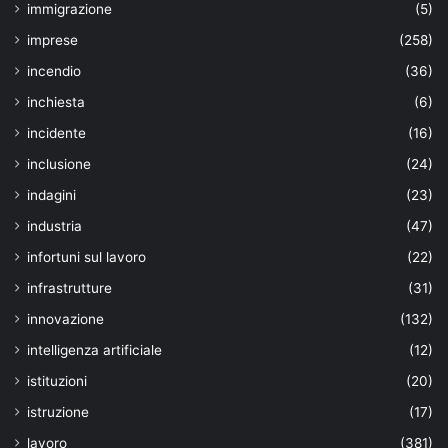
immigrazione
(5)
imprese
(258)
incendio
(36)
inchiesta
(6)
incidente
(16)
inclusione
(24)
indagini
(23)
industria
(47)
infortuni sul lavoro
(22)
infrastrutture
(31)
innovazione
(132)
intelligenza artificiale
(12)
istituzioni
(20)
istruzione
(17)
lavoro
(381)