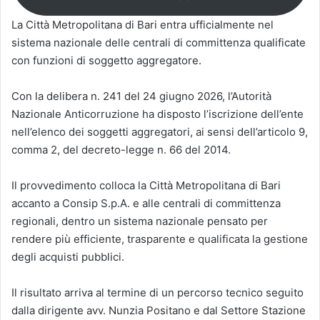
La Città Metropolitana di Bari entra ufficialmente nel
sistema nazionale delle centrali di committenza qualificate
con funzioni di soggetto aggregatore.
Con la delibera n. 241 del 24 giugno 2026, l’Autorità
Nazionale Anticorruzione ha disposto l’iscrizione dell’ente
nell’elenco dei soggetti aggregatori, ai sensi dell’articolo 9,
comma 2, del decreto-legge n. 66 del 2014.
Il provvedimento colloca la Città Metropolitana di Bari
accanto a Consip S.p.A. e alle centrali di committenza
regionali, dentro un sistema nazionale pensato per
rendere più efficiente, trasparente e qualificata la gestione
degli acquisti pubblici.
Il risultato arriva al termine di un percorso tecnico seguito
dalla dirigente avv. Nunzia Positano e dal Settore Stazione