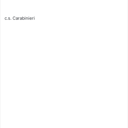
c.s. Carabinieri