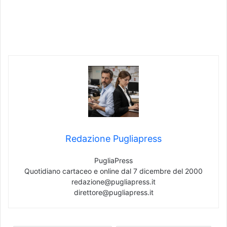
Redazione Pugliapress
PugliaPress
Quotidiano cartaceo e online dal 7 dicembre del 2000
redazione@pugliapress.it
direttore@pugliapress.it