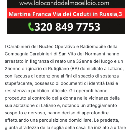
I Carabinieri del Nucleo Operativo e Radiomobile della
Compagnia Carabinieri di San Vito dei Normanni hanno
arrestato in flagranza di reato una 32enne del luogo e un
25enne originario di Rutigliano (BA) domiciliato a Latiano,
con l’accusa di detenzione ai fini di spaccio di sostanza
stupefacente, possesso di documenti di identità falsi e
resistenza a pubblico ufficiale. Gli operanti hanno
proceduto al controllo della donna nelle vicinanze della
sua abitazione di Latiano e, notando un atteggiamento
sospetto e nervoso, hanno deciso di approfondire
effettuando una perquisizione domiciliare. Le predetta,
giunta all’altezza della soglia della casa, ha iniziato a urlare