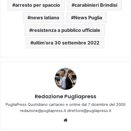
arresto per spaccio
carabinieri Brindisi
news latiano
News Puglia
resistenza a pubblico ufficiale
ultim'ora 30 settembre 2022
Redazione Pugliapress
PugliaPress Quotidiano cartaceo e online dal 7 dicembre del 2000
redazione@pugliapress.it direttore@pugliapress.it
We
bsi