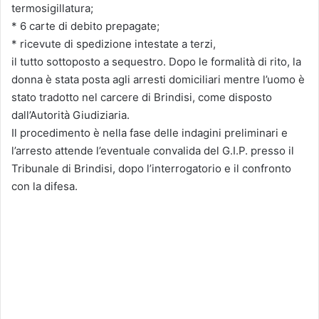
termosigillatura;
* 6 carte di debito prepagate;
* ricevute di spedizione intestate a terzi,
il tutto sottoposto a sequestro. Dopo le formalità di rito, la
donna è stata posta agli arresti domiciliari mentre l’uomo è
stato tradotto nel carcere di Brindisi, come disposto
dall’Autorità Giudiziaria.
Il procedimento è nella fase delle indagini preliminari e
l’arresto attende l’eventuale convalida del G.I.P. presso il
Tribunale di Brindisi, dopo l’interrogatorio e il confronto
con la difesa.