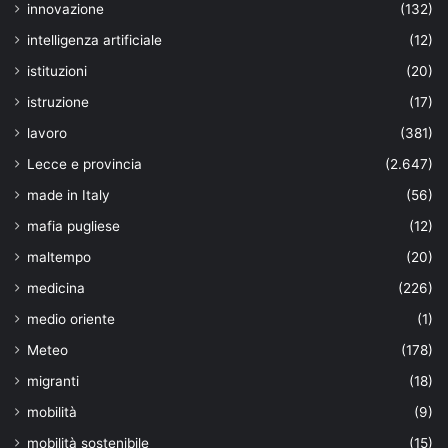
innovazione
(132)
intelligenza artificiale
(12)
istituzioni
(20)
istruzione
(17)
lavoro
(381)
Lecce e provincia
(2.647)
made in Italy
(56)
mafia pugliese
(12)
maltempo
(20)
medicina
(226)
medio oriente
(1)
Meteo
(178)
migranti
(18)
mobilità
(9)
mobilità sostenibile
(15)