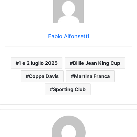
Fabio Alfonsetti
1 e 2 luglio 2025
Billie Jean King Cup
Coppa Davis
Martina Franca
Sporting Club