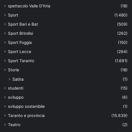
spettacolo Valle D'Itria
(18)
Sport
(1.480)
Sport Bari e Bat
(509)
Sport Brindisi
(262)
Sport Foggia
(150)
Sport Lecce
(294)
Sport Taranto
(1.691)
Storie
(18)
Satira
(1)
studenti
(15)
sviluppo
(6)
sviluppo sostenibile
(1)
Taranto e provincia
(15.639)
Teatro
(2)