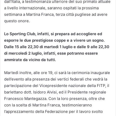
dall’Italia, a testimonianza ulteriore del suo primato attuale
a livello internazionale, saranno ospitati la prossima
settimana a Martina Franca, terza città pugliese ad avere
questo onore.
Lo Sporting Club, infatti, si prepara ad accogliere ed
esporre le due prestigiose coppe e a vivere un sogno.
Dalle 15 alle 22,30 di martedì 1 luglio e dalle 9 alle 22,30
di mercoledì 2 luglio, infatti, esse potranno essere
ammirate da vicino da tutti.
Martedì inoltre, alle ore 19, ci sarà la cerimonia inaugurale
dell’evento alla presenza dei vertici federali che vedrà la
partecipazione del Vicepresidente nazionale della FITP, il
barlettano dott. Isidoro Alvisi, ed il Presidente regionale
Francesco Mantegazza. Con la loro presenza, oltre che
con la scelta di Martina Franca, testimonieranno
l’apprezzamento della Federazione per il lavoro svolto