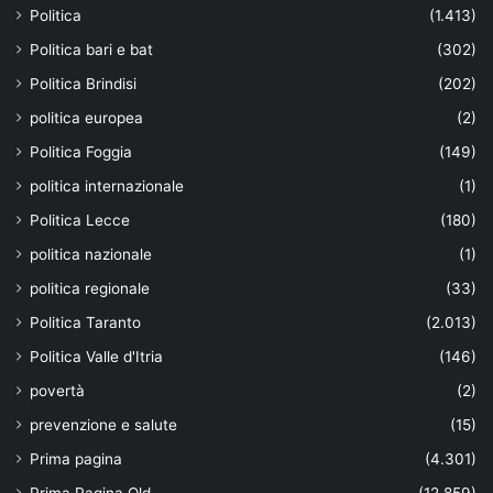
Politica
(1.413)
Politica bari e bat
(302)
Politica Brindisi
(202)
politica europea
(2)
Politica Foggia
(149)
politica internazionale
(1)
Politica Lecce
(180)
politica nazionale
(1)
politica regionale
(33)
Politica Taranto
(2.013)
Politica Valle d'Itria
(146)
povertà
(2)
prevenzione e salute
(15)
Prima pagina
(4.301)