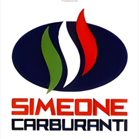
Pubblicità