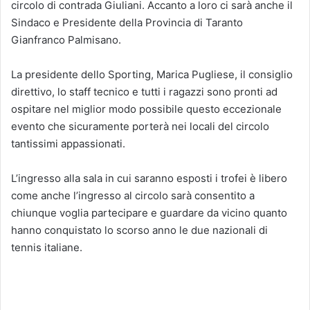
circolo di contrada Giuliani. Accanto a loro ci sarà anche il
Sindaco e Presidente della Provincia di Taranto
Gianfranco Palmisano.
La presidente dello Sporting, Marica Pugliese, il consiglio
direttivo, lo staff tecnico e tutti i ragazzi sono pronti ad
ospitare nel miglior modo possibile questo eccezionale
evento che sicuramente porterà nei locali del circolo
tantissimi appassionati.
L’ingresso alla sala in cui saranno esposti i trofei è libero
come anche l’ingresso al circolo sarà consentito a
chiunque voglia partecipare e guardare da vicino quanto
hanno conquistato lo scorso anno le due nazionali di
tennis italiane.