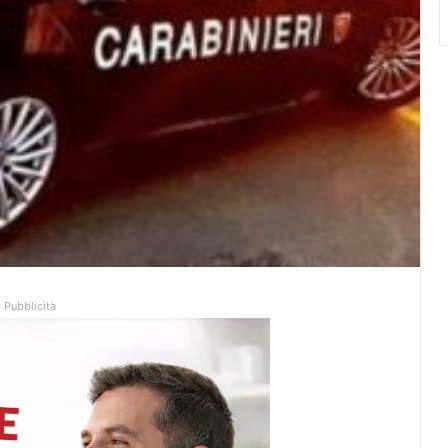
Pubblicità