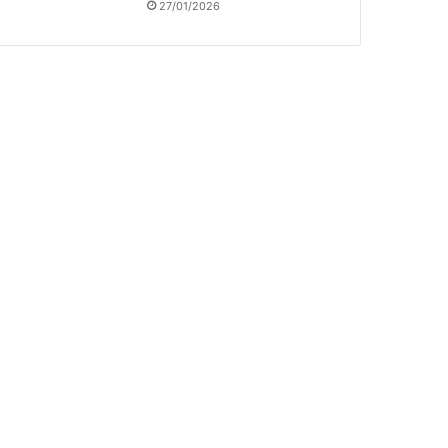
27/01/2026