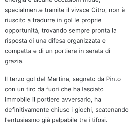
specialmente tramite il vivace Citro, non è
riuscito a tradurre in gol le proprie
opportunità, trovando sempre pronta la
risposta di una difesa organizzata e
compatta e di un portiere in serata di
grazia.
Il terzo gol del Martina, segnato da Pinto
con un tiro da fuori che ha lasciato
immobile il portiere avversario, ha
definitivamente chiuso i giochi, scatenando
l’entusiasmo già palpabile tra i tifosi.