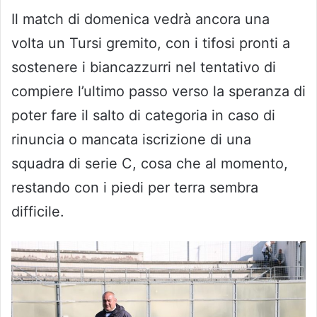
Il match di domenica vedrà ancora una
volta un Tursi gremito, con i tifosi pronti a
sostenere i biancazzurri nel tentativo di
compiere l’ultimo passo verso la speranza di
poter fare il salto di categoria in caso di
rinuncia o mancata iscrizione di una
squadra di serie C, cosa che al momento,
restando con i piedi per terra sembra
difficile.