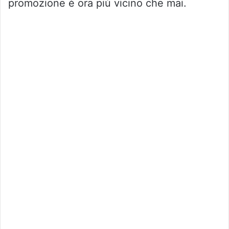
promozione è ora più vicino che mai.