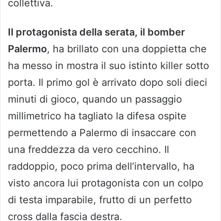
collettiva.
Il protagonista della serata, il bomber
Palermo
, ha brillato con una doppietta che
ha messo in mostra il suo istinto killer sotto
porta. Il primo gol è arrivato dopo soli dieci
minuti di gioco, quando un passaggio
millimetrico ha tagliato la difesa ospite
permettendo a Palermo di insaccare con
una freddezza da vero cecchino. Il
raddoppio, poco prima dell’intervallo, ha
visto ancora lui protagonista con un colpo
di testa imparabile, frutto di un perfetto
cross dalla fascia destra.