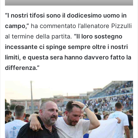
“I nostri tifosi sono il dodicesimo uomo in
campo,”
ha commentato l’allenatore Pizzulli
al termine della partita.
“Il loro sostegno
incessante ci spinge sempre oltre i nostri
limiti, e questa sera hanno davvero fatto la
differenza.”