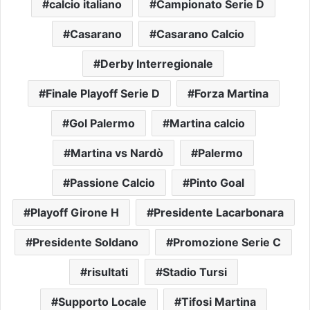
calcio italiano
Campionato Serie D
Casarano
Casarano Calcio
Derby Interregionale
Finale Playoff Serie D
Forza Martina
Gol Palermo
Martina calcio
Martina vs Nardò
Palermo
Passione Calcio
Pinto Goal
Playoff Girone H
Presidente Lacarbonara
Presidente Soldano
Promozione Serie C
risultati
Stadio Tursi
Supporto Locale
Tifosi Martina