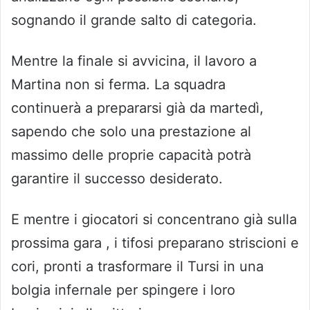
sognando il grande salto di categoria.
Mentre la finale si avvicina, il lavoro a
Martina non si ferma. La squadra
continuerà a prepararsi già da martedì,
sapendo che solo una prestazione al
massimo delle proprie capacità potrà
garantire il successo desiderato.
E mentre i giocatori si concentrano già sulla
prossima gara , i tifosi preparano striscioni e
cori, pronti a trasformare il Tursi in una
bolgia infernale per spingere i loro