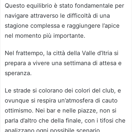
Questo equilibrio è stato fondamentale per
navigare attraverso le difficoltà di una
stagione complessa e raggiungere l’apice
nel momento più importante.
Nel frattempo, la città della Valle d’Itria si
prepara a vivere una settimana di attesa e
speranza.
Le strade si colorano dei colori del club, e
ovunque si respira un’atmosfera di cauto
ottimismo. Nei bar e nelle piazze, non si
parla d’altro che della finale, con i tifosi che
analizzano ogni possibile scenario,