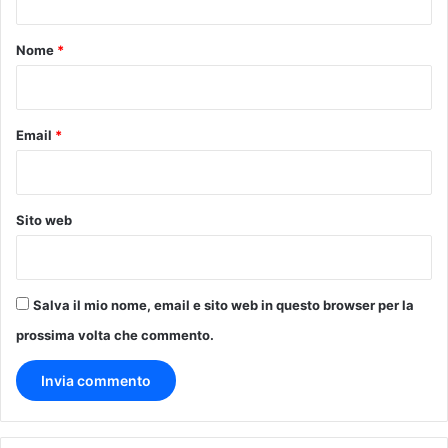
t
o
Nome
*
*
Email
*
Sito web
Salva il mio nome, email e sito web in questo browser per la
prossima volta che commento.