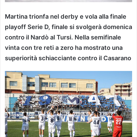
Martina trionfa nel derby e vola alla finale
playoff Serie D, finale si svolgerà domenica
contro il Nardò al Tursi. Nella semifinale
vinta con tre reti a zero ha mostrato una
superiorità schiacciante contro il Casarano