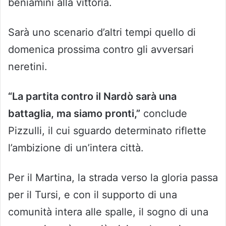
beniamini alla vittoria.
Sarà uno scenario d’altri tempi quello di
domenica prossima contro gli avversari
neretini.
“La partita contro il Nardò sarà una
battaglia, ma siamo pronti,”
conclude
Pizzulli, il cui sguardo determinato riflette
l’ambizione di un’intera città.
Per il Martina, la strada verso la gloria passa
per il Tursi, e con il supporto di una
comunità intera alle spalle, il sogno di una