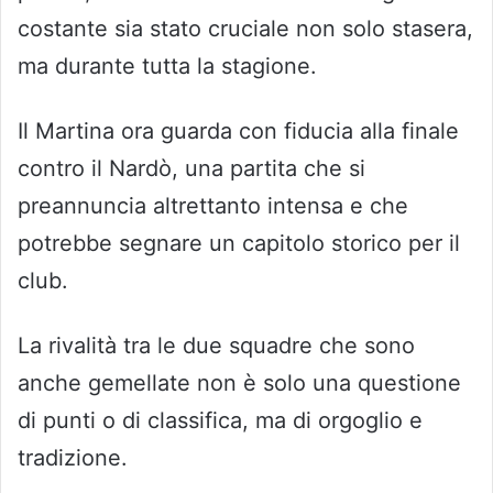
costante sia stato cruciale non solo stasera,
ma durante tutta la stagione.
Il Martina ora guarda con fiducia alla finale
contro il Nardò, una partita che si
preannuncia altrettanto intensa e che
potrebbe segnare un capitolo storico per il
club.
La rivalità tra le due squadre che sono
anche gemellate non è solo una questione
di punti o di classifica, ma di orgoglio e
tradizione.