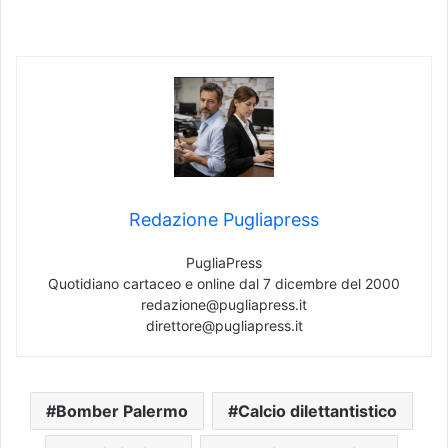
Redazione Pugliapress
PugliaPress
Quotidiano cartaceo e online dal 7 dicembre del 2000
redazione@pugliapress.it
direttore@pugliapress.it
Bomber Palermo
Calcio dilettantistico