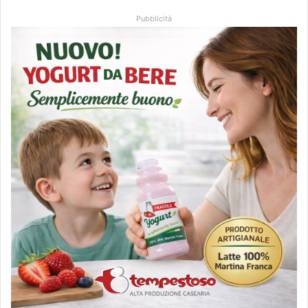
Pubblicità