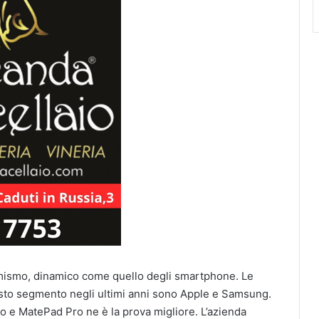
femismo, dinamico come quello degli smartphone. Le
sto segmento negli ultimi anni sono Apple e Samsung.
o e MatePad Pro ne è la prova migliore. L’azienda