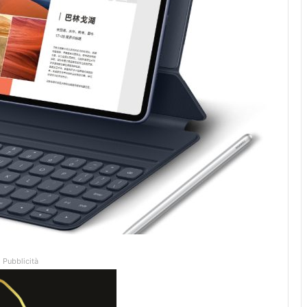
Pubblicità