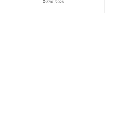
27/01/2026