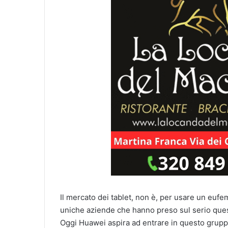
Il mercato dei tablet, non è, per usare un eu
uniche aziende che hanno preso sul serio que
Oggi Huawei aspira ad entrare in questo grupp