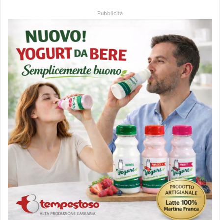
Pubblicità