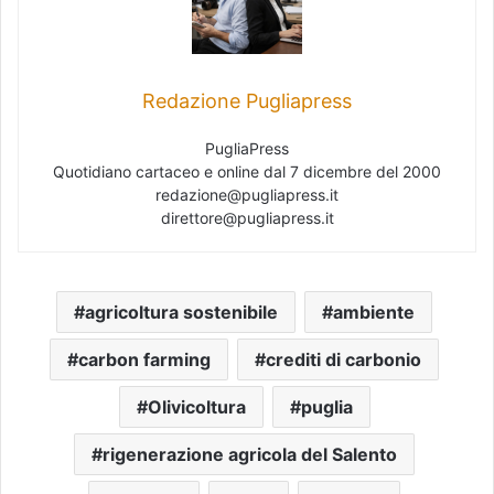
Redazione Pugliapress
PugliaPress
Quotidiano cartaceo e online dal 7 dicembre del 2000
redazione@pugliapress.it
direttore@pugliapress.it
agricoltura sostenibile
ambiente
carbon farming
crediti di carbonio
Olivicoltura
puglia
rigenerazione agricola del Salento