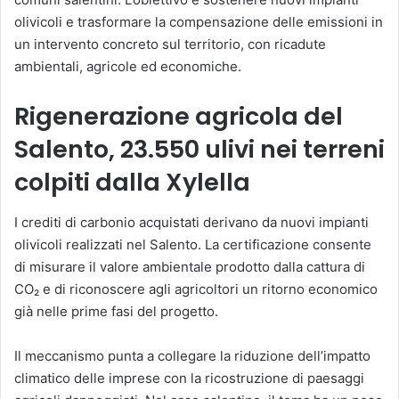
olivicoli e trasformare la compensazione delle emissioni in
un intervento concreto sul territorio, con ricadute
ambientali, agricole ed economiche.
Rigenerazione agricola del
Salento, 23.550 ulivi nei terreni
colpiti dalla Xylella
I crediti di carbonio acquistati derivano da nuovi impianti
olivicoli realizzati nel Salento. La certificazione consente
di misurare il valore ambientale prodotto dalla cattura di
CO₂ e di riconoscere agli agricoltori un ritorno economico
già nelle prime fasi del progetto.
Il meccanismo punta a collegare la riduzione dell’impatto
climatico delle imprese con la ricostruzione di paesaggi