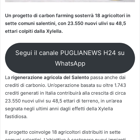
Un progetto di carbon farming sosterrà 18 agricoltori in
sette comuni salentini, con 23.550 nuovi ulivi su 48,5
ettari colpiti dalla Xylella.
Segui il canale PUGLIANEWS H24 su
WhatsApp
La
rigenerazione agricola del Salento
passa anche dai
crediti di carbonio. Un’operazione basata su oltre 1.743
crediti generati in Italia contribuirà alla crescita di circa
23.550 nuovi ulivi su 48,5 ettari di terreno, in un’area
segnata negli ultimi anni dagli effetti della Xylella
fastidiosa.
Il progetto coinvolge 18 agricoltori distribuiti in sette
comuni salentini. L’obiettivo è sostenere nuovi impianti