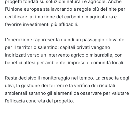
progetti fondati su soluzioni naturali e agricole. Anche
l’Unione europea sta lavorando a regole più definite per
certificare la rimozione del carbonio in agricoltura e
favorire investimenti più affidabili.
L’operazione rappresenta quindi un passaggio rilevante
per il territorio salentino: capitali privati vengono
indirizzati verso un intervento agricolo misurabile, con
benefici attesi per ambiente, imprese e comunità locali.
Resta decisivo il monitoraggio nel tempo. La crescita degli
ulivi, la gestione dei terreni e la verifica dei risultati
ambientali saranno gli elementi da osservare per valutare
l’efficacia concreta del progetto.