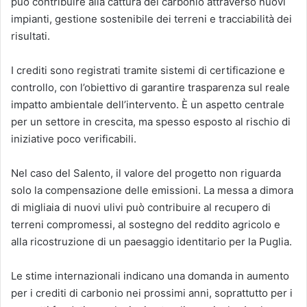
può contribuire alla cattura del carbonio attraverso nuovi
impianti, gestione sostenibile dei terreni e tracciabilità dei
risultati.
I crediti sono registrati tramite sistemi di certificazione e
controllo, con l’obiettivo di garantire trasparenza sul reale
impatto ambientale dell’intervento. È un aspetto centrale
per un settore in crescita, ma spesso esposto al rischio di
iniziative poco verificabili.
Nel caso del Salento, il valore del progetto non riguarda
solo la compensazione delle emissioni. La messa a dimora
di migliaia di nuovi ulivi può contribuire al recupero di
terreni compromessi, al sostegno del reddito agricolo e
alla ricostruzione di un paesaggio identitario per la Puglia.
Le stime internazionali indicano una domanda in aumento
per i crediti di carbonio nei prossimi anni, soprattutto per i