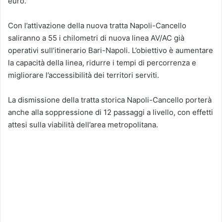
euro.
Con l’attivazione della nuova tratta Napoli-Cancello
saliranno a 55 i chilometri di nuova linea AV/AC già
operativi sull’itinerario Bari-Napoli. L’obiettivo è aumentare
la capacità della linea, ridurre i tempi di percorrenza e
migliorare l’accessibilità dei territori serviti.
La dismissione della tratta storica Napoli-Cancello porterà
anche alla soppressione di 12 passaggi a livello, con effetti
attesi sulla viabilità dell’area metropolitana.