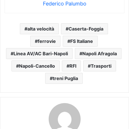
Federico Palumbo
alta velocità
Caserta-Foggia
ferrovie
FS Italiane
Linea AV/AC Bari-Napoli
Napoli Afragola
Napoli-Cancello
RFI
Trasporti
treni Puglia