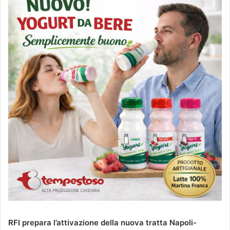
RFI prepara l’attivazione della nuova tratta Napoli-