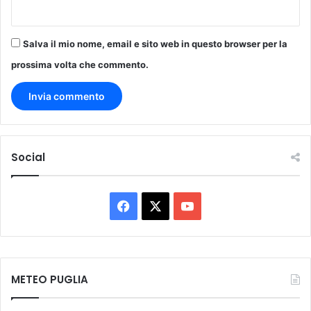
Salva il mio nome, email e sito web in questo browser per la
prossima volta che commento.
Social
Facebook
X
You
Tube
METEO PUGLIA