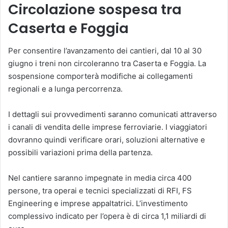
Circolazione sospesa tra
Caserta e Foggia
Per consentire l’avanzamento dei cantieri, dal 10 al 30
giugno i treni non circoleranno tra Caserta e Foggia. La
sospensione comporterà modifiche ai collegamenti
regionali e a lunga percorrenza.
I dettagli sui provvedimenti saranno comunicati attraverso
i canali di vendita delle imprese ferroviarie. I viaggiatori
dovranno quindi verificare orari, soluzioni alternative e
possibili variazioni prima della partenza.
Nel cantiere saranno impegnate in media circa 400
persone, tra operai e tecnici specializzati di RFI, FS
Engineering e imprese appaltatrici. L’investimento
complessivo indicato per l’opera è di circa 1,1 miliardi di