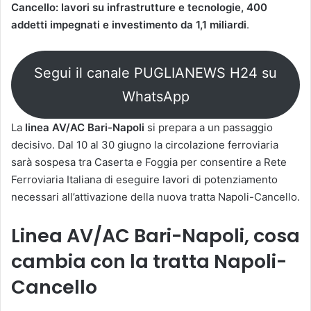
Cancello: lavori su infrastrutture e tecnologie, 400
addetti impegnati e investimento da 1,1 miliardi
.
Segui il canale PUGLIANEWS H24 su
WhatsApp
La
linea AV/AC Bari-Napoli
si prepara a un passaggio
decisivo. Dal 10 al 30 giugno la circolazione ferroviaria
sarà sospesa tra Caserta e Foggia per consentire a Rete
Ferroviaria Italiana di eseguire lavori di potenziamento
necessari all’attivazione della nuova tratta Napoli-Cancello.
Linea AV/AC Bari-Napoli, cosa
cambia con la tratta Napoli-
Cancello