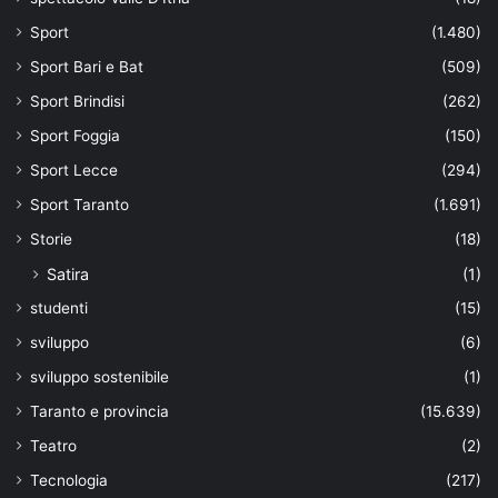
Sport
(1.480)
Sport Bari e Bat
(509)
Sport Brindisi
(262)
Sport Foggia
(150)
Sport Lecce
(294)
Sport Taranto
(1.691)
Storie
(18)
Satira
(1)
studenti
(15)
sviluppo
(6)
sviluppo sostenibile
(1)
Taranto e provincia
(15.639)
Teatro
(2)
Tecnologia
(217)