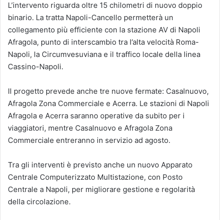
L’intervento riguarda oltre 15 chilometri di nuovo doppio
binario. La tratta Napoli-Cancello permetterà un
collegamento più efficiente con la stazione AV di Napoli
Afragola, punto di interscambio tra l’alta velocità Roma-
Napoli, la Circumvesuviana e il traffico locale della linea
Cassino-Napoli.
Il progetto prevede anche tre nuove fermate: Casalnuovo,
Afragola Zona Commerciale e Acerra. Le stazioni di Napoli
Afragola e Acerra saranno operative da subito per i
viaggiatori, mentre Casalnuovo e Afragola Zona
Commerciale entreranno in servizio ad agosto.
Tra gli interventi è previsto anche un nuovo Apparato
Centrale Computerizzato Multistazione, con Posto
Centrale a Napoli, per migliorare gestione e regolarità
della circolazione.