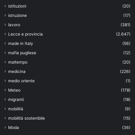
istituzioni
(20)
istruzione
(17)
lavoro
(381)
Lecce e provincia
(2.647)
made in Italy
(56)
mafia pugliese
(12)
maltempo
(20)
medicina
(226)
medio oriente
(1)
Meteo
(178)
migranti
(18)
mobilità
(9)
mobilità sostenibile
(15)
Moda
(36)