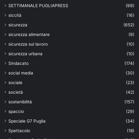
SETTIMANALE PUGLIAPRESS
(99)
siccità
(16)
sicurezza
(652)
sicurezza alimentare
(9)
sicurezza sul lavoro
(10)
sicurezza urbana
(10)
Sindacato
(174)
social media
(30)
sociale
(23)
società
(42)
sostenibilità
(157)
spaccio
(29)
Speciale G7 Puglia
(34)
Spettacolo
(18)