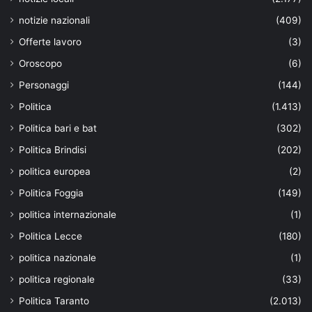
notizie nazionali
(409)
Offerte lavoro
(3)
Oroscopo
(6)
Personaggi
(144)
Politica
(1.413)
Politica bari e bat
(302)
Politica Brindisi
(202)
politica europea
(2)
Politica Foggia
(149)
politica internazionale
(1)
Politica Lecce
(180)
politica nazionale
(1)
politica regionale
(33)
Politica Taranto
(2.013)