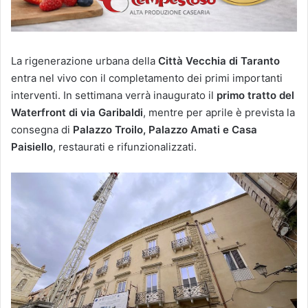
La rigenerazione urbana della
Città Vecchia di Taranto
entra nel vivo con il completamento dei primi importanti
interventi. In settimana verrà inaugurato il
primo tratto del
Waterfront di via Garibaldi
, mentre per aprile è prevista la
consegna di
Palazzo Troilo, Palazzo Amati e Casa
Paisiello
, restaurati e rifunzionalizzati.