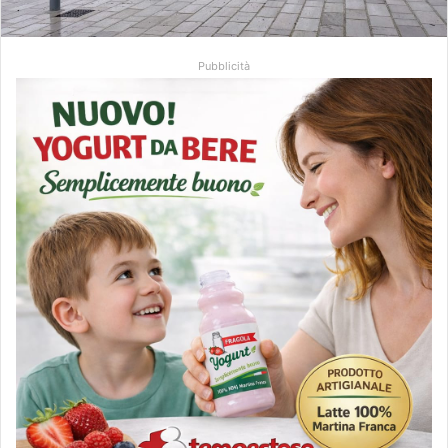
Pubblicità