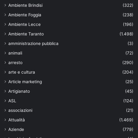
Ambiente Brindisi
(322)
Ambiente Foggia
(238)
Ambiente Lecce
(196)
Ambiente Taranto
(1.498)
amministrazione pubblica
(3)
animali
(72)
arresto
(290)
arte e cultura
(204)
Article marketing
(25)
Artigianato
(45)
ASL
(124)
associazioni
(21)
Attualità
(1.469)
Aziende
(779)