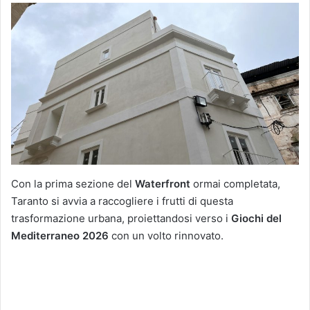
Con la prima sezione del
Waterfront
ormai completata,
Taranto si avvia a raccogliere i frutti di questa
trasformazione urbana, proiettandosi verso i
Giochi del
Mediterraneo 2026
con un volto rinnovato.