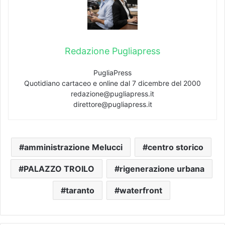
Redazione Pugliapress
PugliaPress
Quotidiano cartaceo e online dal 7 dicembre del 2000
redazione@pugliapress.it
direttore@pugliapress.it
amministrazione Melucci
centro storico
PALAZZO TROILO
rigenerazione urbana
taranto
waterfront