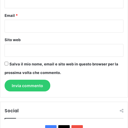
Email
*
Sito web
Salva il mio nome, email e sito web in questo browser per la
prossima volta che commento.
Social