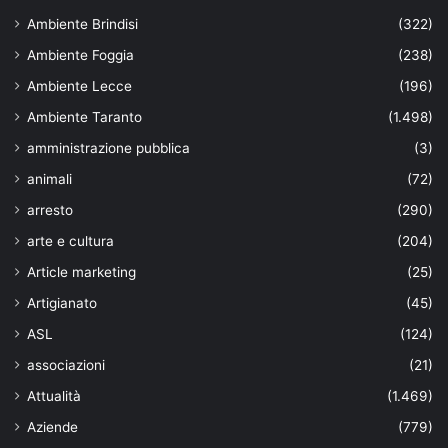
Ambiente Brindisi
(322)
Ambiente Foggia
(238)
Ambiente Lecce
(196)
Ambiente Taranto
(1.498)
amministrazione pubblica
(3)
animali
(72)
arresto
(290)
arte e cultura
(204)
Article marketing
(25)
Artigianato
(45)
ASL
(124)
associazioni
(21)
Attualità
(1.469)
Aziende
(779)