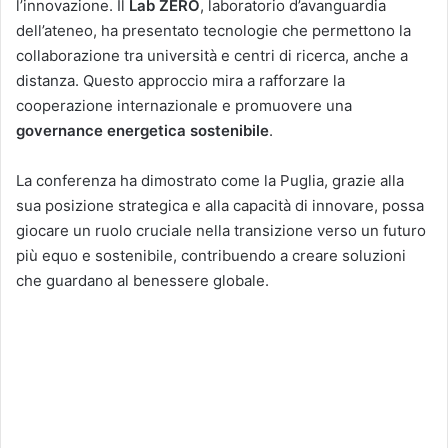
l’innovazione. Il
Lab ZERO
, laboratorio d’avanguardia
dell’ateneo, ha presentato tecnologie che permettono la
collaborazione tra università e centri di ricerca, anche a
distanza. Questo approccio mira a rafforzare la
cooperazione internazionale e promuovere una
governance energetica sostenibile
.
La conferenza ha dimostrato come la Puglia, grazie alla
sua posizione strategica e alla capacità di innovare, possa
giocare un ruolo cruciale nella transizione verso un futuro
più equo e sostenibile, contribuendo a creare soluzioni
che guardano al benessere globale.