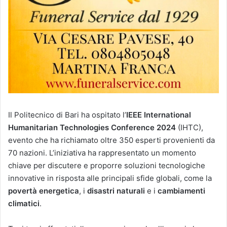
Il Politecnico di Bari ha ospitato l’
IEEE International
Humanitarian Technologies Conference 2024
(IHTC),
evento che ha richiamato oltre 350 esperti provenienti da
70 nazioni. L’iniziativa ha rappresentato un momento
chiave per discutere e proporre soluzioni tecnologiche
innovative in risposta alle principali sfide globali, come la
povertà energetica
, i
disastri naturali
e i
cambiamenti
climatici
.