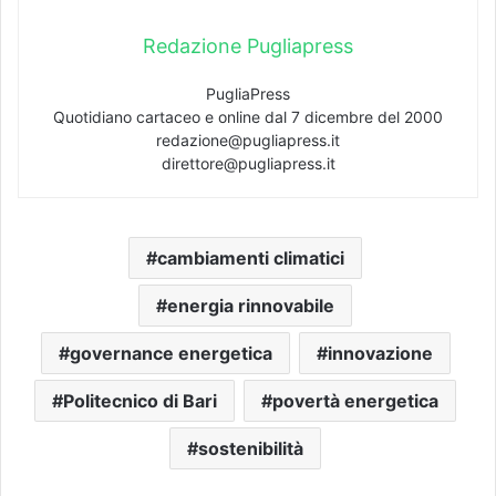
Redazione Pugliapress
PugliaPress
Quotidiano cartaceo e online dal 7 dicembre del 2000
redazione@pugliapress.it
direttore@pugliapress.it
cambiamenti climatici
energia rinnovabile
governance energetica
innovazione
Politecnico di Bari
povertà energetica
sostenibilità