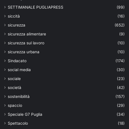
SETTIMANALE PUGLIAPRESS
(99)
siccità
(16)
sicurezza
(652)
sicurezza alimentare
(9)
sicurezza sul lavoro
(10)
sicurezza urbana
(10)
Sindacato
(174)
social media
(30)
sociale
(23)
società
(42)
sostenibilità
(157)
spaccio
(29)
Speciale G7 Puglia
(34)
Spettacolo
(18)