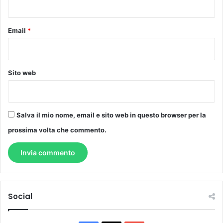
*
Email
*
Sito web
Salva il mio nome, email e sito web in questo browser per la
prossima volta che commento.
Social