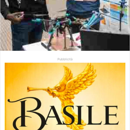
Pubblicità