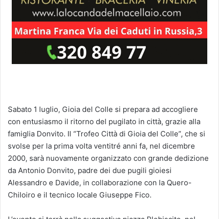
Sabato 1 luglio, Gioia del Colle si prepara ad accogliere
con entusiasmo il ritorno del pugilato in città, grazie alla
famiglia Donvito. Il “Trofeo Città di Gioia del Colle”, che si
svolse per la prima volta ventitré anni fa, nel dicembre
2000, sarà nuovamente organizzato con grande dedizione
da Antonio Donvito, padre dei due pugili gioiesi
Alessandro e Davide, in collaborazione con la Quero-
Chiloiro e il tecnico locale Giuseppe Fico.