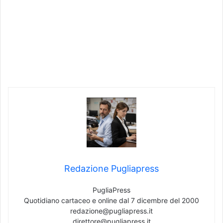
Redazione Pugliapress
PugliaPress
Quotidiano cartaceo e online dal 7 dicembre del 2000
redazione@pugliapress.it
direttore@pugliapress.it