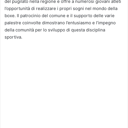
del pugilato nella regione e offre a numerosi giovani atleti
l’opportunità di realizzare i propri sogni nel mondo della
boxe. Il patrocinio del comune e il supporto delle varie
palestre coinvolte dimostrano l’entusiasmo e l’impegno
della comunità per lo sviluppo di questa disciplina
sportiva.