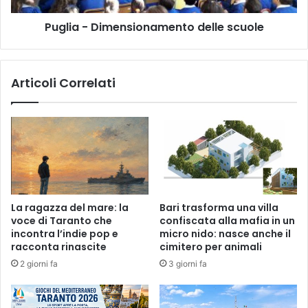
Puglia - Dimensionamento delle scuole
Articoli Correlati
La ragazza del mare: la
Bari trasforma una villa
voce di Taranto che
confiscata alla mafia in un
incontra l’indie pop e
micro nido: nasce anche il
racconta rinascite
cimitero per animali
2 giorni fa
3 giorni fa