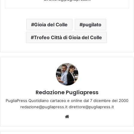
Gioia del Colle
pugilato
Trofeo Città di Gioia del Colle
Redazione Pugliapress
PugliaPress Quotidiano cartaceo e online dal 7 dicembre del 2000
redazione@pugliapress.it direttore@pugliapress.it
Website