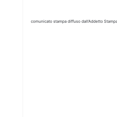
comunicato stampa diffuso dall’Addetto Sta