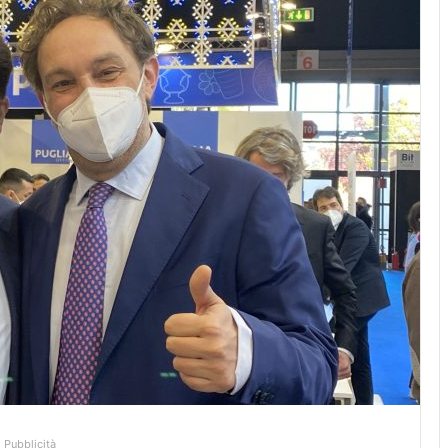
Pubblicità