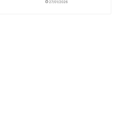
27/01/2026