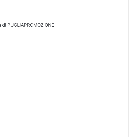
mpa di PUGLIAPROMOZIONE