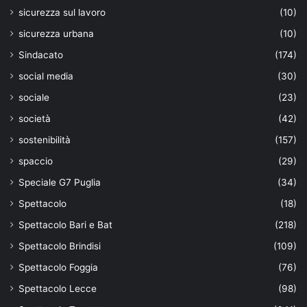
sicurezza sul lavoro
(10)
sicurezza urbana
(10)
Sindacato
(174)
social media
(30)
sociale
(23)
società
(42)
sostenibilità
(157)
spaccio
(29)
Speciale G7 Puglia
(34)
Spettacolo
(18)
Spettacolo Bari e Bat
(218)
Spettacolo Brindisi
(109)
Spettacolo Foggia
(76)
Spettacolo Lecce
(98)