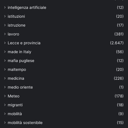
intelligenza artificiale
(12)
istituzioni
(20)
istruzione
(17)
lavoro
(381)
Lecce e provincia
(2.647)
made in Italy
(56)
mafia pugliese
(12)
maltempo
(20)
medicina
(226)
medio oriente
(1)
Meteo
(178)
migranti
(18)
mobilità
(9)
mobilità sostenibile
(15)