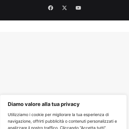
Facebook
X
You
Tube
Diamo valore alla tua privacy
Utilizziamo i cookie per migliorare la tua esperienza di
navigazione, offrirti pubblicità o contenuti personalizzati e
analizzare il nostro traffico. Cliccando “Accetta tutti”,