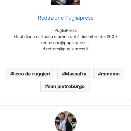
Redazione Pugliapress
PugliaPress
Quotidiano cartaceo e online dal 7 dicembre del 2000
redazione@pugliapress.it
direttore@pugliapress.it
liceo de ruggieri
Massafra
mmoma
san pietroburgo