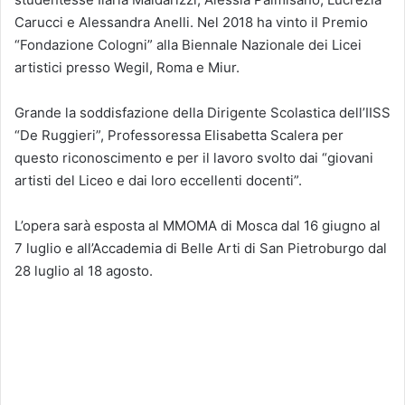
Carucci e Alessandra Anelli. Nel 2018 ha vinto il Premio
“Fondazione Cologni” alla Biennale Nazionale dei Licei
artistici presso Wegil, Roma e Miur.
Grande la soddisfazione della Dirigente Scolastica dell’IISS
“De Ruggieri”, Professoressa Elisabetta Scalera per
questo riconoscimento e per il lavoro svolto dai “giovani
artisti del Liceo e dai loro eccellenti docenti”.
L’opera sarà esposta al MMOMA di Mosca dal 16 giugno al
7 luglio e all’Accademia di Belle Arti di San Pietroburgo dal
28 luglio al 18 agosto.