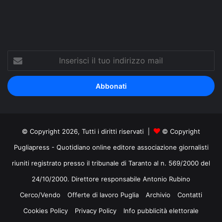
Inserisci
il
tuo
indirizzo
mail
© Copyright 2026, Tutti i diritti riservati |
© Copyright
Pugliapress - Quotidiano online editore associazione giornalisti
riuniti registrato presso il tribunale di Taranto al n. 569/2000 del
24/10/2000. Direttore responsabile Antonio Rubino
Cerco/Vendo
Offerte di lavoro Puglia
Archivio
Contatti
Cookies Policy
Privacy Policy
Info pubblicità elettorale