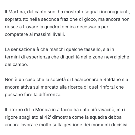
Il Martina, dal canto suo, ha mostrato segnali incoraggianti,
soprattutto nella seconda frazione di gioco, ma ancora non
riesce a trovare la quadra tecnica necessaria per
competere ai massimi livelli.
La sensazione è che manchi qualche tassello, sia in
termini di esperienza che di qualità nelle zone nevralgiche
del campo.
Non è un caso che la società di Lacarbonara e Soldano sia
ancora attiva sul mercato alla ricerca di quei rinforzi che
possano fare la differenza.
Il ritorno di La Monica in attacco ha dato più vivacità, ma il
rigore sbagliato al 42′ dimostra come la squadra debba
ancora lavorare molto sulla gestione dei momenti decisivi.