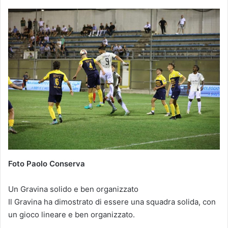
Foto Paolo Conserva
Un Gravina solido e ben organizzato
Il Gravina ha dimostrato di essere una squadra solida, con
un gioco lineare e ben organizzato.