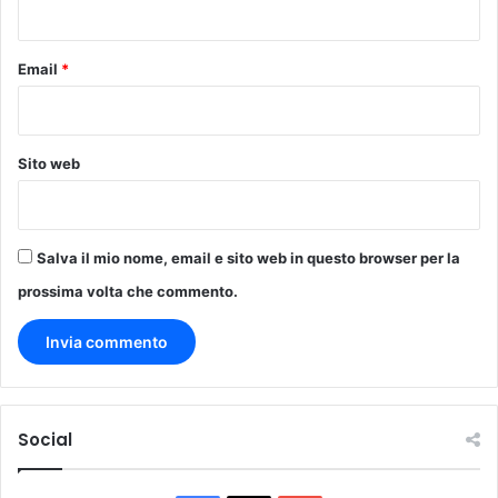
*
Email
*
Sito web
Salva il mio nome, email e sito web in questo browser per la
prossima volta che commento.
Social