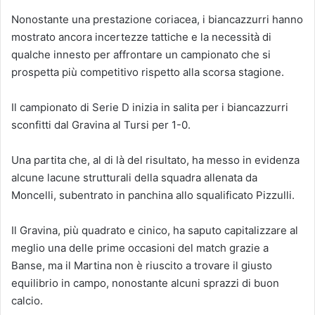
Nonostante una prestazione coriacea, i biancazzurri hanno
mostrato ancora incertezze tattiche e la necessità di
qualche innesto per affrontare un campionato che si
prospetta più competitivo rispetto alla scorsa stagione.
Il campionato di Serie D inizia in salita per i biancazzurri
sconfitti dal Gravina al Tursi per 1-0.
Una partita che, al di là del risultato, ha messo in evidenza
alcune lacune strutturali della squadra allenata da
Moncelli, subentrato in panchina allo squalificato Pizzulli.
Il Gravina, più quadrato e cinico, ha saputo capitalizzare al
meglio una delle prime occasioni del match grazie a
Banse, ma il Martina non è riuscito a trovare il giusto
equilibrio in campo, nonostante alcuni sprazzi di buon
calcio.