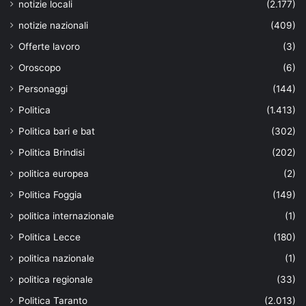
notizie locali
(2.177)
notizie nazionali
(409)
Offerte lavoro
(3)
Oroscopo
(6)
Personaggi
(144)
Politica
(1.413)
Politica bari e bat
(302)
Politica Brindisi
(202)
politica europea
(2)
Politica Foggia
(149)
politica internazionale
(1)
Politica Lecce
(180)
politica nazionale
(1)
politica regionale
(33)
Politica Taranto
(2.013)