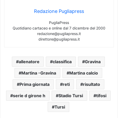
Redazione Pugliapress
PugliaPress
Quotidiano cartaceo e online dal 7 dicembre del 2000
redazione@pugliapress.it
direttore@pugliapress.it
allenatore
classifica
Gravina
Martina -Gravina
Martina calcio
Prima giornata
reti
risultato
serie d girone h
Stadio Tursi
tifosi
Tursi