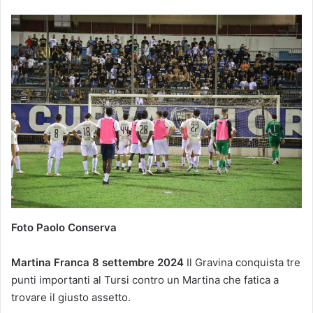
Foto Paolo Conserva
Martina Franca 8 settembre 2024
Il Gravina conquista tre
punti importanti al Tursi contro un Martina che fatica a
trovare il giusto assetto.