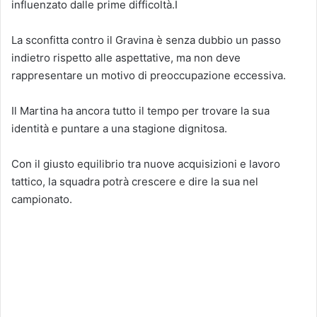
influenzato dalle prime difficoltà.I
La sconfitta contro il Gravina è senza dubbio un passo
indietro rispetto alle aspettative, ma non deve
rappresentare un motivo di preoccupazione eccessiva.
Il Martina ha ancora tutto il tempo per trovare la sua
identità e puntare a una stagione dignitosa.
Con il giusto equilibrio tra nuove acquisizioni e lavoro
tattico, la squadra potrà crescere e dire la sua nel
campionato.