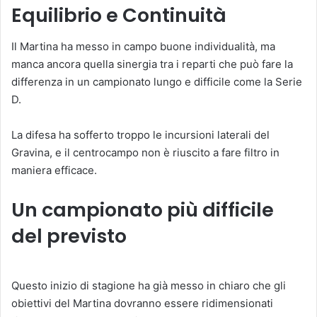
Equilibrio e Continuità
Il Martina ha messo in campo buone individualità, ma
manca ancora quella sinergia tra i reparti che può fare la
differenza in un campionato lungo e difficile come la Serie
D.
La difesa ha sofferto troppo le incursioni laterali del
Gravina, e il centrocampo non è riuscito a fare filtro in
maniera efficace.
Un campionato più difficile
del previsto
Questo inizio di stagione ha già messo in chiaro che gli
obiettivi del Martina dovranno essere ridimensionati