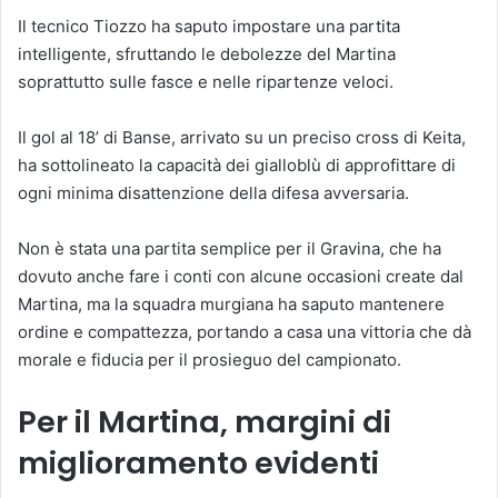
Il tecnico Tiozzo ha saputo impostare una partita
intelligente, sfruttando le debolezze del Martina
soprattutto sulle fasce e nelle ripartenze veloci.
Il gol al 18’ di Banse, arrivato su un preciso cross di Keita,
ha sottolineato la capacità dei gialloblù di approfittare di
ogni minima disattenzione della difesa avversaria.
Non è stata una partita semplice per il Gravina, che ha
dovuto anche fare i conti con alcune occasioni create dal
Martina, ma la squadra murgiana ha saputo mantenere
ordine e compattezza, portando a casa una vittoria che dà
morale e fiducia per il prosieguo del campionato.
Per il Martina, margini di
miglioramento evidenti