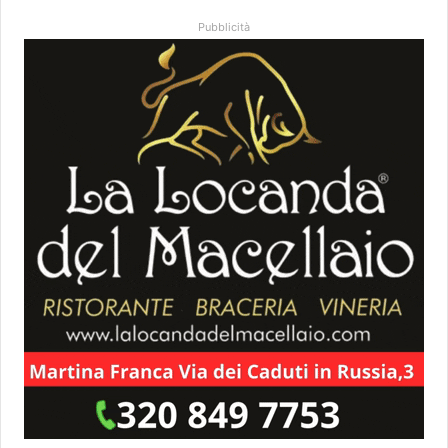
Pubblicità