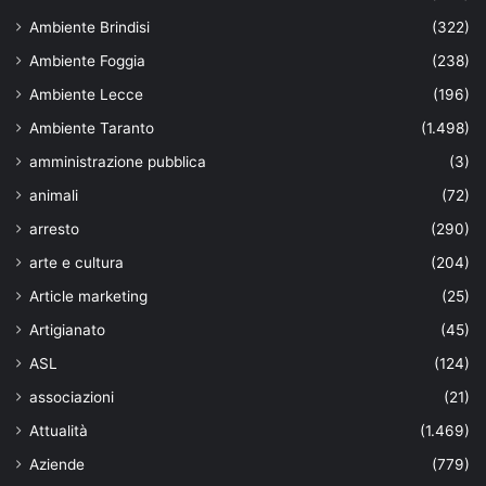
Ambiente Brindisi
(322)
Ambiente Foggia
(238)
Ambiente Lecce
(196)
Ambiente Taranto
(1.498)
amministrazione pubblica
(3)
animali
(72)
arresto
(290)
arte e cultura
(204)
Article marketing
(25)
Artigianato
(45)
ASL
(124)
associazioni
(21)
Attualità
(1.469)
Aziende
(779)