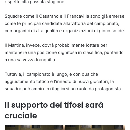
rispetto alla passata stagione.
Squadre come il Casarano e il Francavilla sono già emerse
come le principali candidate alla vittoria del campionato,
con organici di alta qualità e organizzazioni di gioco solide.
Il Martina, invece, dovrà probabilmente lottare per
mantenere una posizione dignitosa in classifica, puntando
a una salvezza tranquilla.
Tuttavia, il campionato è lungo, e con qualche
aggiustamento tattico e l’innesto di nuovi giocatori, la
squadra può ambire a ritagliarsi un ruolo da protagonista.
Il supporto dei tifosi sarà
cruciale