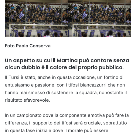
Foto Paolo Conserva
Un aspetto su cui il Martina può contare senza
alcun dubbio è il calore del proprio pubblico.
Il Tursi è stato, anche in questa occasione, un fortino di
entusiasmo e passione, con i tifosi biancazzurri che non
hanno mai smesso di sostenere la squadra, nonostante il
risultato sfavorevole.
In un campionato dove la componente emotiva può fare la
differenza, il supporto dei tifosi sarà cruciale, soprattutto
in questa fase iniziale dove il morale può essere