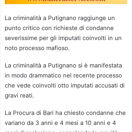
La criminalità a Putignano raggiunge un
punto critico con richieste di condanne
severissime per gli imputati coinvolti in un
noto processo mafioso.
La criminalità a Putignano si è manifestata
in modo drammatico nel recente processo
che vede coinvolti otto imputati accusati di
gravi reati.
La Procura di Bari ha chiesto condanne che
variano da 3 anni e 4 mesi a 10 anni e 4