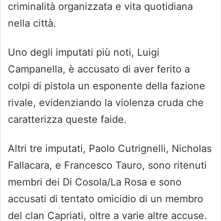
criminalità organizzata e vita quotidiana
nella città.
Uno degli imputati più noti, Luigi
Campanella, è accusato di aver ferito a
colpi di pistola un esponente della fazione
rivale, evidenziando la violenza cruda che
caratterizza queste faide.
Altri tre imputati, Paolo Cutrignelli, Nicholas
Fallacara, e Francesco Tauro, sono ritenuti
membri dei Di Cosola/La Rosa e sono
accusati di tentato omicidio di un membro
del clan Capriati, oltre a varie altre accuse.