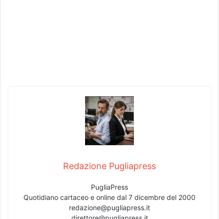
Redazione Pugliapress
PugliaPress
Quotidiano cartaceo e online dal 7 dicembre del 2000
redazione@pugliapress.it
direttore@pugliapress.it