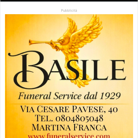
Pubblicità