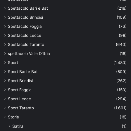
Spettacolo Bari e Bat
(218)
Spettacolo Brindisi
(109)
Spettacolo Foggia
(76)
Spettacolo Lecce
(98)
Spettacolo Taranto
(640)
spettacolo Valle D'Itria
(18)
Sport
(1.480)
Sport Bari e Bat
(509)
Sport Brindisi
(262)
Sport Foggia
(150)
Sport Lecce
(294)
Sport Taranto
(1.691)
Storie
(18)
Satira
(1)