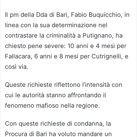
Il pm della Dda di Bari, Fabio Buquicchio, in
linea con la sua determinazione nel
contrastare la criminalità a Putignano, ha
chiesto pene severe: 10 anni e 4 mesi per
Fallacara, 6 anni e 8 mesi per Cutrignelli, e
così via.
Queste richieste riflettono l’intensità con
cui le autorità stanno affrontando il
fenomeno mafioso nella regione.
Con queste richieste di condanna, la
Procura di Bari ha voluto mandare un