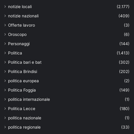
notizie locali
(2.177)
notizie nazionali
(409)
Offerte lavoro
(3)
Oroscopo
(6)
Personaggi
(144)
Politica
(1.413)
Politica bari e bat
(302)
Politica Brindisi
(202)
politica europea
(2)
Politica Foggia
(149)
politica internazionale
(1)
Politica Lecce
(180)
politica nazionale
(1)
politica regionale
(33)