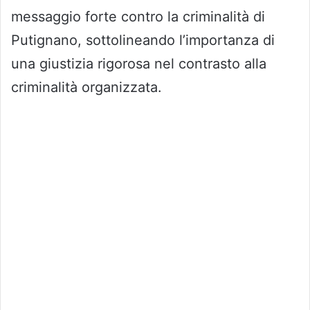
messaggio forte contro la criminalità di
Putignano, sottolineando l’importanza di
una giustizia rigorosa nel contrasto alla
criminalità organizzata.