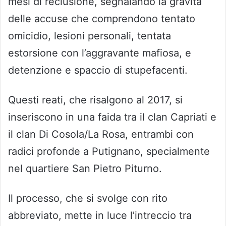
mesi di reclusione, segnalando la gravità
delle accuse che comprendono tentato
omicidio, lesioni personali, tentata
estorsione con l’aggravante mafiosa, e
detenzione e spaccio di stupefacenti.
Questi reati, che risalgono al 2017, si
inseriscono in una faida tra il clan Capriati e
il clan Di Cosola/La Rosa, entrambi con
radici profonde a Putignano, specialmente
nel quartiere San Pietro Piturno.
Il processo, che si svolge con rito
abbreviato, mette in luce l’intreccio tra