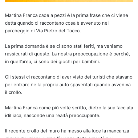
Martina Franca cade a pezzi è la prima frase che ci viene
detta quando ci raccontano cosa è avvenuto nel
parcheggio di Via Pietro del Tocco.
La prima domanda è se ci sono stati feriti, ma veniamo
rassicurati di questo. La nostra preoccupazione è perché,
in quell’area, ci sono dei giochi per bambini.
Gli stessi ci raccontano di aver visto dei turisti che stavano
per entrare nella propria auto spaventati quando avveniva
il crollo.
Martina Franca come più volte scritto, dietro la sua facciata
idilliaca, nasconde una realtà preoccupante.
Il recente crollo del muro ha messo alla luce la mancanza