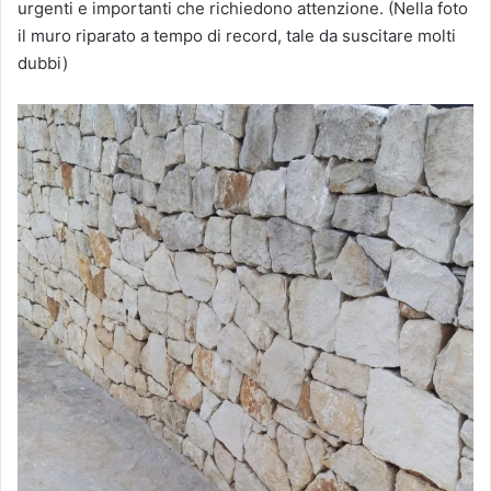
urgenti e importanti che richiedono attenzione. (Nella foto
il muro riparato a tempo di record, tale da suscitare molti
dubbi)