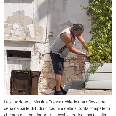
La situazione di Martina Franca richiede una riflessione
seria da parte di tutti i cittadini e delle autorità competenti
che non possono ignorare i possibili pericoli portati alla