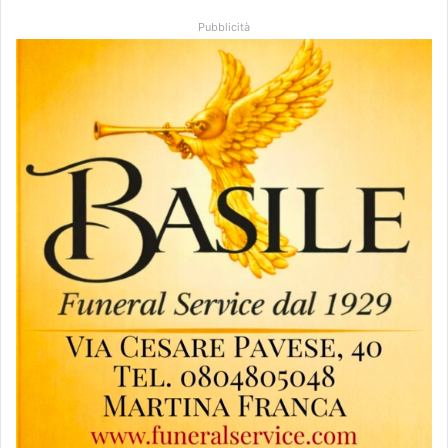
Pubblicità