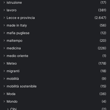
istruzione
(17)
lavoro
(381)
Lecce e provincia
(2.647)
made in Italy
(56)
mafia pugliese
(12)
maltempo
(20)
medicina
(226)
medio oriente
(1)
Meteo
(178)
migranti
(18)
mobilità
(9)
mobilità sostenibile
(15)
Moda
(36)
Mondo
(4)
Cibi
(2)