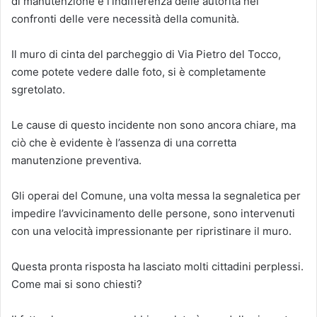
di manutenzione e l’indifferenza delle autorità nei
confronti delle vere necessità della comunità.
Il muro di cinta del parcheggio di Via Pietro del Tocco,
come potete vedere dalle foto, si è completamente
sgretolato.
Le cause di questo incidente non sono ancora chiare, ma
ciò che è evidente è l’assenza di una corretta
manutenzione preventiva.
Gli operai del Comune, una volta messa la segnaletica per
impedire l’avvicinamento delle persone, sono intervenuti
con una velocità impressionante per ripristinare il muro.
Questa pronta risposta ha lasciato molti cittadini perplessi.
Come mai si sono chiesti?