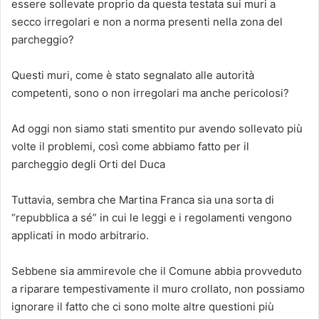
essere sollevate proprio da questa testata sui muri a
secco irregolari e non a norma presenti nella zona del
parcheggio?
Questi muri, come è stato segnalato alle autorità
competenti, sono o non irregolari ma anche pericolosi?
Ad oggi non siamo stati smentito pur avendo sollevato più
volte il problemi, così come abbiamo fatto per il
parcheggio degli Orti del Duca
Tuttavia, sembra che Martina Franca sia una sorta di
“repubblica a sé” in cui le leggi e i regolamenti vengono
applicati in modo arbitrario.
Sebbene sia ammirevole che il Comune abbia provveduto
a riparare tempestivamente il muro crollato, non possiamo
ignorare il fatto che ci sono molte altre questioni più