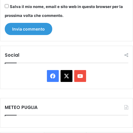
Salva il mio nome, email e sito web in questo browser per la
prossima volta che commento.
Social
Facebook
X
You
Tube
METEO PUGLIA