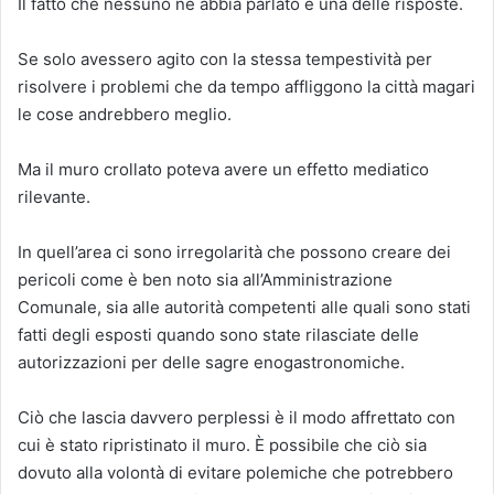
Il fatto che nessuno ne abbia parlato è una delle risposte.
Se solo avessero agito con la stessa tempestività per
risolvere i problemi che da tempo affliggono la città magari
le cose andrebbero meglio.
Ma il muro crollato poteva avere un effetto mediatico
rilevante.
In quell’area ci sono irregolarità che possono creare dei
pericoli come è ben noto sia all’Amministrazione
Comunale, sia alle autorità competenti alle quali sono stati
fatti degli esposti quando sono state rilasciate delle
autorizzazioni per delle sagre enogastronomiche.
Ciò che lascia davvero perplessi è il modo affrettato con
cui è stato ripristinato il muro. È possibile che ciò sia
dovuto alla volontà di evitare polemiche che potrebbero