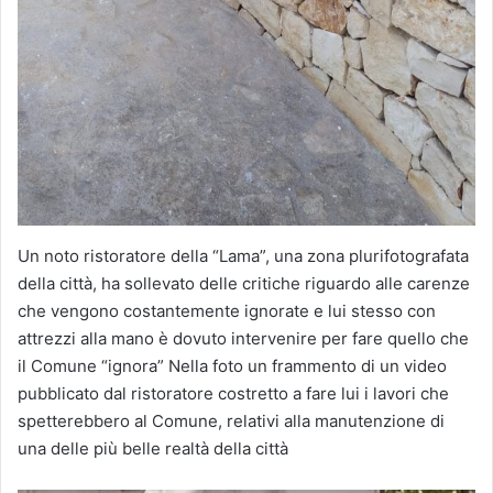
Un noto ristoratore della “Lama”, una zona plurifotografata
della città, ha sollevato delle critiche riguardo alle carenze
che vengono costantemente ignorate e lui stesso con
attrezzi alla mano è dovuto intervenire per fare quello che
il Comune “ignora” Nella foto un frammento di un video
pubblicato dal ristoratore costretto a fare lui i lavori che
spetterebbero al Comune, relativi alla manutenzione di
una delle più belle realtà della città