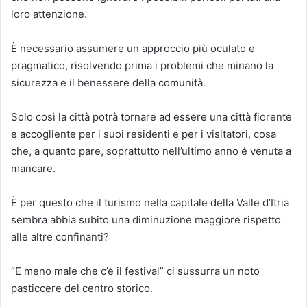
loro attenzione.
È necessario assumere un approccio più oculato e
pragmatico, risolvendo prima i problemi che minano la
sicurezza e il benessere della comunità.
Solo così la città potrà tornare ad essere una città fiorente
e accogliente per i suoi residenti e per i visitatori, cosa
che, a quanto pare, soprattutto nell’ultimo anno é venuta a
mancare.
È per questo che il turismo nella capitale della Valle d’Itria
sembra abbia subito una diminuzione maggiore rispetto
alle altre confinanti?
“E meno male che c’è il festival” ci sussurra un noto
pasticcere del centro storico.