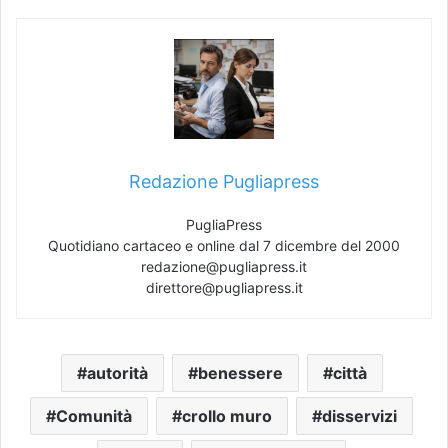
Redazione Pugliapress
PugliaPress
Quotidiano cartaceo e online dal 7 dicembre del 2000
redazione@pugliapress.it
direttore@pugliapress.it
autorità
benessere
città
Comunità
crollo muro
disservizi