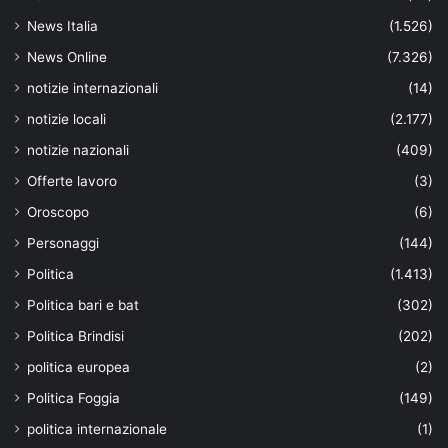
News Italia
(1.526)
News Online
(7.326)
notizie internazionali
(14)
notizie locali
(2.177)
notizie nazionali
(409)
Offerte lavoro
(3)
Oroscopo
(6)
Personaggi
(144)
Politica
(1.413)
Politica bari e bat
(302)
Politica Brindisi
(202)
politica europea
(2)
Politica Foggia
(149)
politica internazionale
(1)