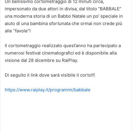
Un bellissimo cortometraggio di 12 minuti circa,
impersonato da due attori in divisa, dal titolo “BABBALE”
una moderna storia di un Babbo Natale un po’ speciale in
aiuto di una bambina sfortunata che ormai non crede più
alle “favole”!
Il cortometraggio realizzato quest’anno ha partecipato a
numerosi festival cinematografici ed è disponibile alla
visione dal 28 dicembre su RaiPlay.
Di seguito il link dove sarà visibile il corto!!!
https://www.raiplay.it/programmi/babbale