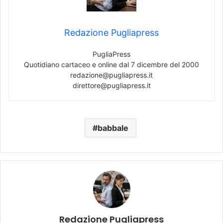
Redazione Pugliapress
PugliaPress
Quotidiano cartaceo e online dal 7 dicembre del 2000
redazione@pugliapress.it
direttore@pugliapress.it
babbale
Redazione Pugliapress