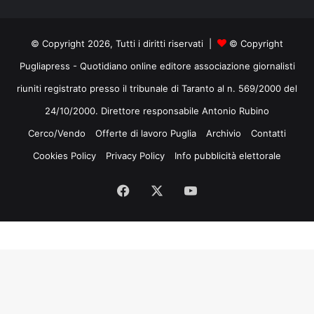
© Copyright 2026, Tutti i diritti riservati |
© Copyright
Pugliapress - Quotidiano online editore associazione giornalisti
riuniti registrato presso il tribunale di Taranto al n. 569/2000 del
24/10/2000. Direttore responsabile Antonio Rubino
Cerco/Vendo
Offerte di lavoro Puglia
Archivio
Contatti
Cookies Policy
Privacy Policy
Info pubblicità elettorale
Facebook
X
You
Tube